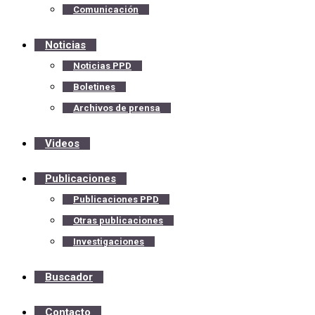
Comunicación
Noticias
Noticias PPD
Boletines
Archivos de prensa
Videos
Publicaciones
Publicaciones PPD
Otras publicaciones
Investigaciones
Buscador
Contacto