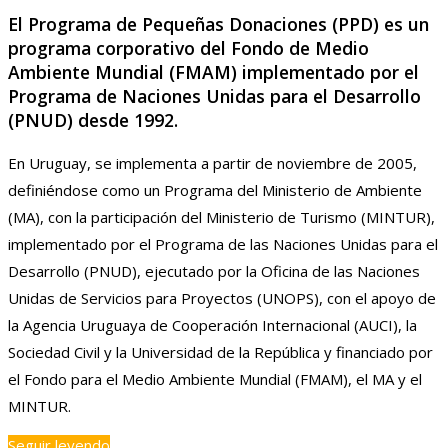
El Programa de Pequeñas Donaciones (PPD) es un
programa corporativo del Fondo de Medio
Ambiente Mundial (FMAM) implementado por el
Programa de Naciones Unidas para el Desarrollo
(PNUD) desde 1992.
En Uruguay, se implementa a partir de noviembre de 2005,
definiéndose como un Programa del Ministerio de Ambiente
(MA), con la participación del Ministerio de Turismo (MINTUR),
implementado por el Programa de las Naciones Unidas para el
Desarrollo (PNUD), ejecutado por la Oficina de las Naciones
Unidas de Servicios para Proyectos (UNOPS), con el apoyo de
la Agencia Uruguaya de Cooperación Internacional (AUCI), la
Sociedad Civil y la Universidad de la República y financiado por
el Fondo para el Medio Ambiente Mundial (FMAM), el MA y el
MINTUR.
Seguir leyendo