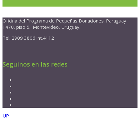
Oficina del Programa de Pequeñas Donaciones. Paraguay
1470, piso 5. Montevideo, Uruguay.
Tel. 2909 3806 int.4112
Seguinos en las redes
UP