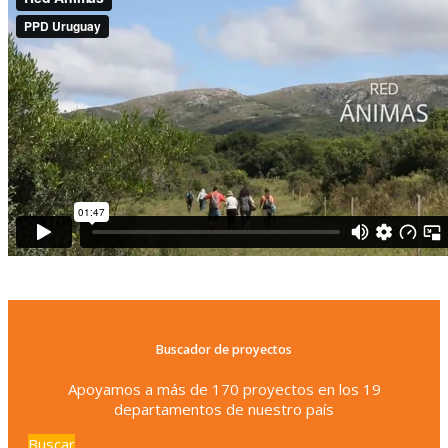
Buscador de proyectos
Apoyamos a más de 170 proyectos en los 19
departamentos de nuestro país
Buscar