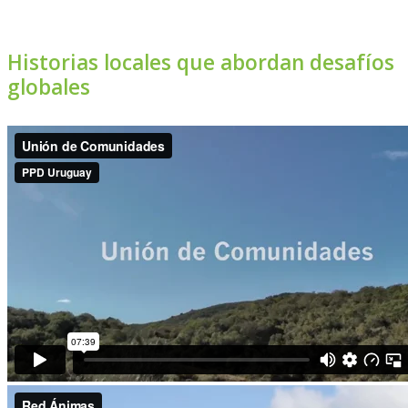
Historias locales que abordan desafíos
globales