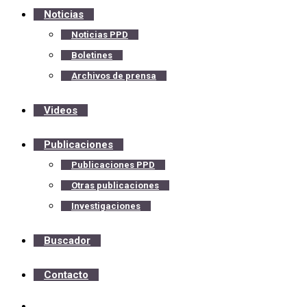
Noticias
Noticias PPD
Boletines
Archivos de prensa
Videos
Publicaciones
Publicaciones PPD
Otras publicaciones
Investigaciones
Buscador
Contacto