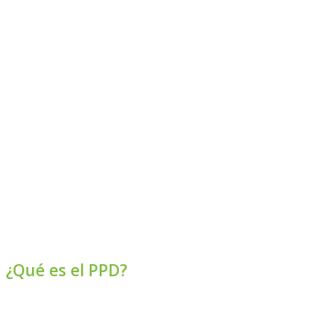
¿Qué es el PPD?