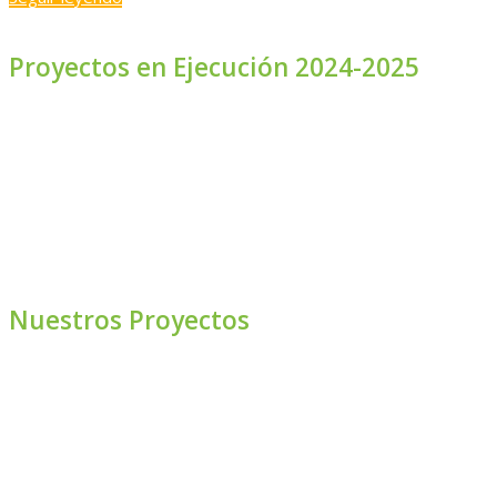
Proyectos en Ejecución 2024-2025
Nuestros Proyectos