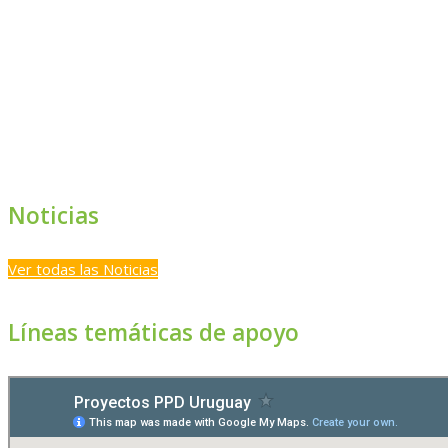
Noticias
Ver todas las Noticias
Líneas temáticas de apoyo