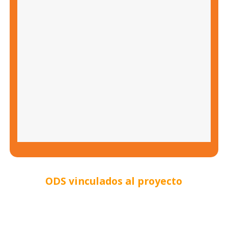
ODS vinculados al proyecto