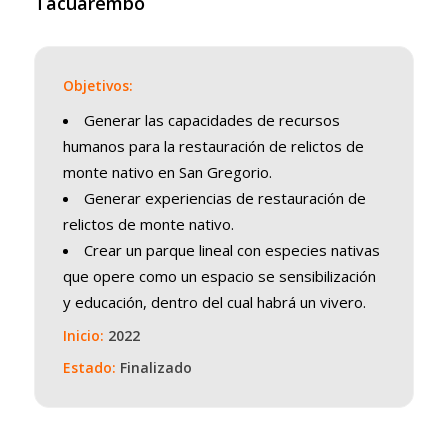
Tacuarembó
Objetivos:
Generar las capacidades de recursos
humanos para la restauración de relictos de
monte nativo en San Gregorio.
Generar experiencias de restauración de
relictos de monte nativo.
Crear un parque lineal con especies nativas
que opere como un espacio se sensibilización
y educación, dentro del cual habrá un vivero.
Inicio:
2022
Estado:
Finalizado