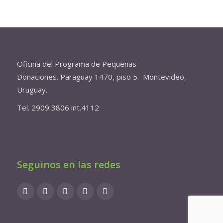
Oficina del Programa de Pequeñas
Donaciones. Paraguay 1470, piso 5. Montevideo,
Uruguay.
Tel. 2909 3806 int.4112
Seguinos en las redes