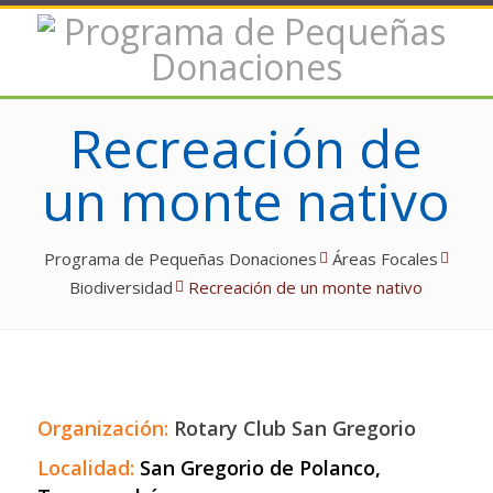
Recreación de
un monte nativo
Programa de Pequeñas Donaciones
Áreas Focales
Biodiversidad
Recreación de un monte nativo
Organización:
Rotary Club San Gregorio
Localidad:
San Gregorio de Polanco,