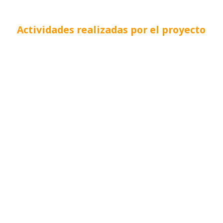
Actividades realizadas por el proyecto