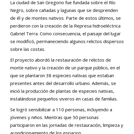
La ciudad de San Gregorio fue fundada sobre el Río
Negro, sobre cañadas y lagunas que se desprenden
de él y de montes nativos. Parte de estos últimos, se
perdieron con la creación de la Represa hidroeléctrica
Gabriel Terra. Como consecuencia, el paisaje del lugar
se modificó, permaneciendo algunos relictos dispersos
sobre las costas.
El proyecto abordó la restauración de relictos de
monte nativo y la creación de un parque público, en el
que se plantaron 38 especies nativas que estaban
presentes antes del desarrollo urbano.
Además, se
inició la producción de plantas de especies nativas,
instalándose pequeños viveros en casas de familias.
Se logró sensibilizar a 110 personas, incluyendo a
jóvenes y niños. Mientras que 50 personas
participaron en las jornadas de restauración, limpieza y
acondicionamiento de los espacios.