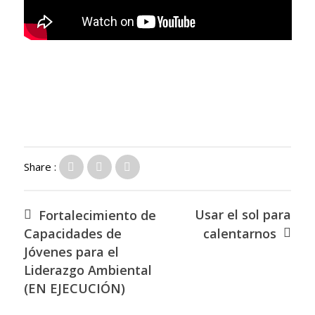
Share :
Usar el sol para
Fortalecimiento de
Capacidades de
calentarnos
Jóvenes para el
Liderazgo Ambiental
(EN EJECUCIÓN)