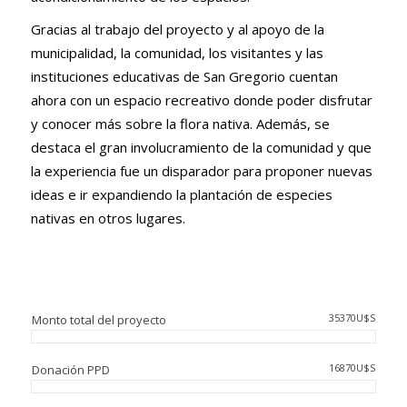
Gracias al trabajo del proyecto y al apoyo de la
municipalidad, la comunidad, los visitantes y las
instituciones educativas de San Gregorio cuentan
ahora con un espacio recreativo donde poder disfrutar
y conocer más sobre la flora nativa. Además, se
destaca el gran involucramiento de la comunidad y que
la experiencia fue un disparador para proponer nuevas
ideas e ir expandiendo la plantación de especies
nativas en otros lugares.
35370U$S
Monto total del proyecto
16870U$S
Donación PPD