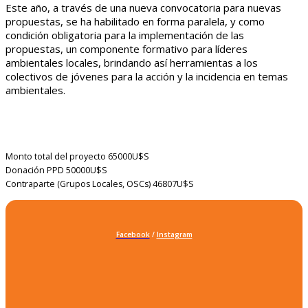
Este año, a través de una nueva convocatoria para nuevas
propuestas, se ha habilitado en forma paralela, y como
condición obligatoria para la implementación de las
propuestas, un componente formativo para líderes
ambientales locales, brindando así herramientas a los
colectivos de jóvenes para la acción y la incidencia en temas
ambientales.
Monto total del proyecto
65000U$S
Donación PPD
50000U$S
Contraparte (Grupos Locales, OSCs)
46807U$S
Facebook
/
Instagram