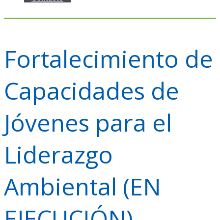
Fortalecimiento de
Capacidades de
Jóvenes para el
Liderazgo
Ambiental (EN
EJECUCIÓN)