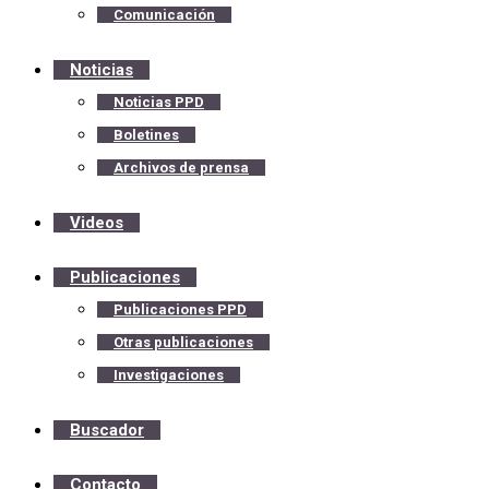
Comunicación
Noticias
Noticias PPD
Boletines
Archivos de prensa
Videos
Publicaciones
Publicaciones PPD
Otras publicaciones
Investigaciones
Buscador
Contacto