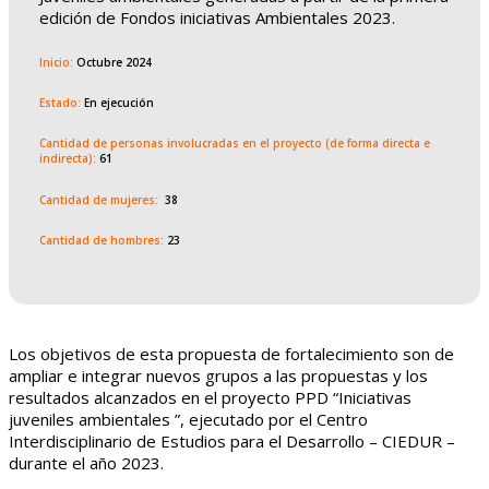
edición de Fondos iniciativas Ambientales 2023.
Inicio:
Octubre 2024
Estado:
En ejecución
Cantidad de personas involucradas en el proyecto (de forma directa e
indirecta):
61
Cantidad de mujeres:
38
Cantidad de hombres:
23
Los objetivos de esta propuesta de fortalecimiento son de
ampliar e integrar nuevos grupos a las propuestas y los
resultados alcanzados en el proyecto PPD “Iniciativas
juveniles ambientales ”, ejecutado por el Centro
Interdisciplinario de Estudios para el Desarrollo – CIEDUR –
durante el año 2023.