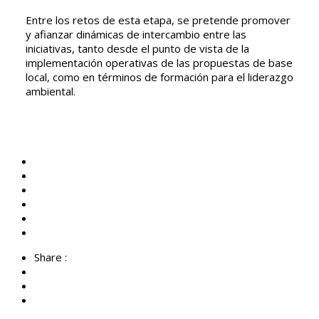
Entre los retos de esta etapa, se pretende promover
y afianzar dinámicas de intercambio entre las
iniciativas, tanto desde el punto de vista de la
implementación operativas de las propuestas de base
local, como en términos de formación para el liderazgo
ambiental.
Share :