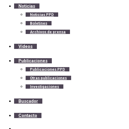
Noticias
Noticias PPD
Boletines
Archivos de prensa
Videos
Publicaciones
Publicaciones PPD
Otras publicaciones
Investigaciones
Buscador
Contacto