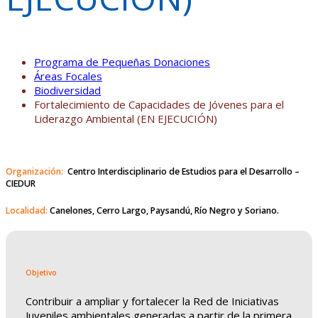
Programa de Pequeñas Donaciones
Áreas Focales
Biodiversidad
Fortalecimiento de Capacidades de Jóvenes para el
Liderazgo Ambiental (EN EJECUCIÓN)
Organización:
Centro Interdisciplinario de Estudios para el Desarrollo –
CIEDUR
Localidad:
Canelones, Cerro Largo, Paysandú, Río Negro y Soriano.
Objetivo
Contribuir a ampliar y fortalecer la Red de Iniciativas
Juveniles ambientales generadas a partir de la primera