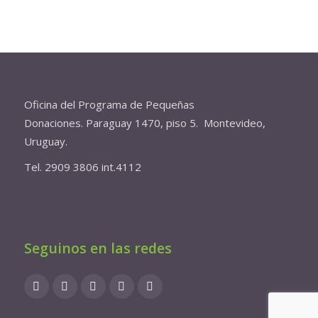
Oficina del Programa de Pequeñas
Donaciones. Paraguay 1470, piso 5. Montevideo,
Uruguay.
Tel. 2909 3806 int.4112
Seguinos en las redes