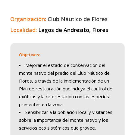
Organización:
Club Náutico de Flores
Localidad:
Lagos de Andresito, Flores
Objetivos:
Mejorar el estado de conservación del
monte nativo del predio del Club Náutico de
Flores, a través de la implementación de un
Plan de restauración que incluya el control de
exóticas y la reforestación con las especies
presentes en la zona.
Sensibilizar a la población local y visitantes
sobre la importancia del monte nativo y los
servicios eco sistémicos que provee.