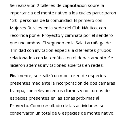
Se realizaron 2 talleres de capacitación sobre la
importancia del monte nativo a los cuales participaron
130 personas de la comunidad. El primero con
Mujeres Rurales en la sede del Club Náutico, con
recorrida por el Proyecto y caminata por el sendero
que une ambos. El segundo en la Sala Larrañaga de
Trinidad con invitación especial a diferentes grupos
relacionados con la temática en el departamento. Se
hicieron además invitaciones abiertas en redes.
Finalmente, se realizó un monitoreo de especies
presentes mediante la incorporación de dos cámaras
trampa, con relevamientos diurnos y nocturnos de
especies presentes en las zonas próximas al
Proyecto. Como resultado de las actividades se
conservaron un total de 8 especies de monte nativo.