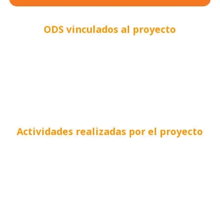
ODS vinculados al proyecto
Actividades realizadas por el proyecto