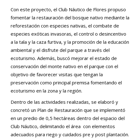
Con este proyecto, el Club Náutico de Flores propuso
fomentar la restauración del bosque nativo mediante la
reforestación con especies nativas, el combate de
especies exóticas invasoras, el control o desincentivo
a la tala y la caza furtiva, y la promoción de la educación
ambiental y el disfrute del parque a través del
ecoturismo. Además, buscó mejorar el estado de
conservación del monte nativo en el parque con el
objetivo de favorecer visitas que tengan la
preservación como principal premisa fomentando el
ecoturismo en la zona y la región.
Dentro de las actividades realizadas, se elaboró y
concretó un Plan de Restauración que se implementó
en un predio de 0,5 hectáreas dentro del espacio del
Club Náutico, delimitando el área con elementos
adecuados para riego y cuidados pre y post plantación.