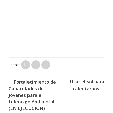
Share :
Usar el sol para
Fortalecimiento de
Capacidades de
calentarnos
Jóvenes para el
Liderazgo Ambiental
(EN EJECUCIÓN)