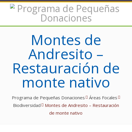
Montes de
Andresito –
Restauración de
monte nativo
Programa de Pequeñas Donaciones
Áreas Focales
Biodiversidad
Montes de Andresito – Restauración
de monte nativo