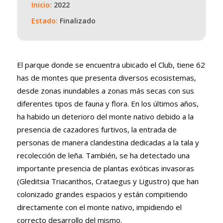
Inicio:
2022
Estado:
Finalizado
El parque donde se encuentra ubicado el Club, tiene 62
has de montes que presenta diversos ecosistemas,
desde zonas inundables a zonas más secas con sus
diferentes tipos de fauna y flora. En los últimos años,
ha habido un deterioro del monte nativo debido a la
presencia de cazadores furtivos, la entrada de
personas de manera clandestina dedicadas a la tala y
recolección de leña. También, se ha detectado una
importante presencia de plantas exóticas invasoras
(Gleditsia Triacanthos, Crataegus y Ligustro) que han
colonizado grandes espacios y están compitiendo
directamente con el monte nativo, impidiendo el
correcto desarrollo del mismo.