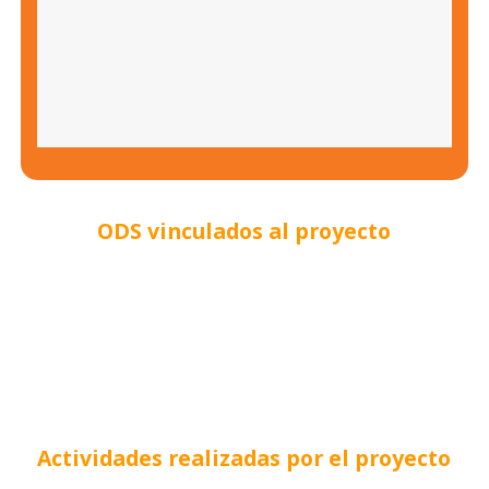
ODS vinculados al proyecto
Actividades realizadas por el proyecto