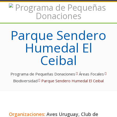
Parque Sendero
Humedal El
Ceibal
Programa de Pequeñas Donaciones
Áreas Focales
Biodiversidad
Parque Sendero Humedal El Ceibal
Organizaciones:
Aves Uruguay, Club de