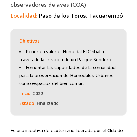
observadores de aves (COA)
Localidad:
Paso de los Toros, Tacuarembó
Objetivos:
Poner en valor el Humedal El Ceibal a
través de la creación de un Parque Sendero.
Fomentar las capacidades de la comunidad
para la preservación de Humedales Urbanos
como espacios del bien común.
Inicio:
2022
Estado:
Finalizado
Es una iniciativa de ecoturismo liderada por el Club de