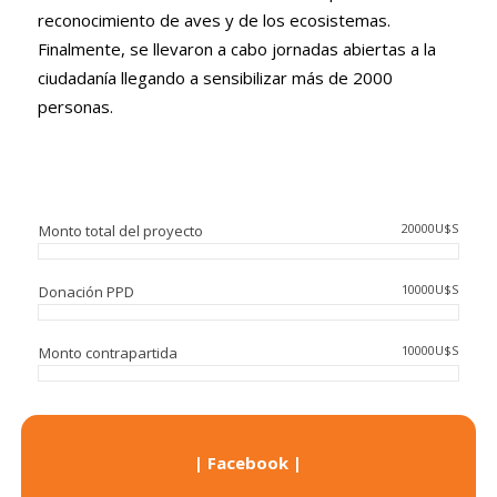
reconocimiento de aves y de los ecosistemas.
Finalmente, se llevaron a cabo jornadas abiertas a la
ciudadanía llegando a sensibilizar más de 2000
personas.
20000U$S
Monto total del proyecto
10000U$S
Donación PPD
10000U$S
Monto contrapartida
| Facebook
|