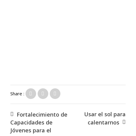
Share :
Usar el sol para
Fortalecimiento de
Capacidades de
calentarnos
Jóvenes para el