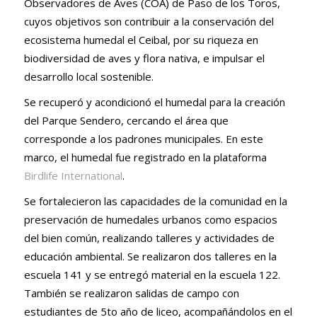
Observadores de Aves (COA) de Paso de los Toros,
cuyos objetivos son contribuir a la conservación del
ecosistema humedal el Ceibal, por su riqueza en
biodiversidad de aves y flora nativa, e impulsar el
desarrollo local sostenible.
Se recuperó y acondicionó el humedal para la creación
del Parque Sendero, cercando el área que
corresponde a los padrones municipales. En este
marco, el humedal fue registrado en la plataforma
Birdlife International
.
Se fortalecieron las capacidades de la comunidad en la
preservación de humedales urbanos como espacios
del bien común, realizando talleres y actividades de
educación ambiental. Se realizaron dos talleres en la
escuela 141 y se entregó material en la escuela 122.
También se realizaron salidas de campo con
estudiantes de 5to año de liceo, acompañándolos en el