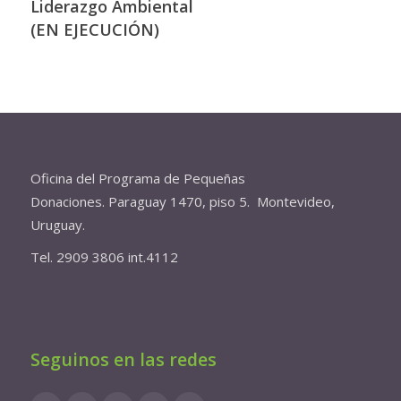
Liderazgo Ambiental
(EN EJECUCIÓN)
Oficina del Programa de Pequeñas
Donaciones. Paraguay 1470, piso 5. Montevideo,
Uruguay.
Tel. 2909 3806 int.4112
Seguinos en las redes