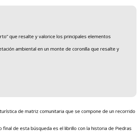
rto” que resalte y valorice los principales elementos
etación ambiental en un monte de coronilla que resalte y
oturística de matriz comunitaria que se compone de un recorrido
final de esta búsqueda es el librillo con la historia de Piedras