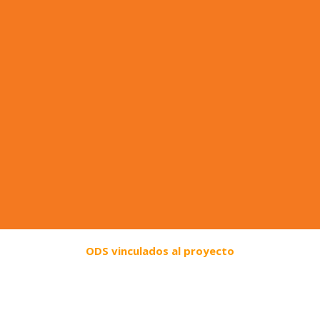
ODS vinculados al proyecto