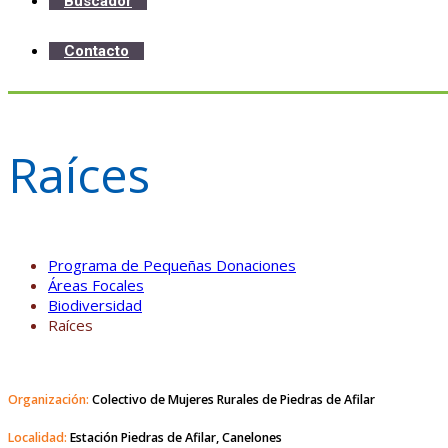
Buscador
Contacto
Raíces
Programa de Pequeñas Donaciones
Áreas Focales
Biodiversidad
Raíces
Organización:
Colectivo de Mujeres Rurales de Piedras de Afilar
Localidad:
Estación Piedras de Afilar, Canelones