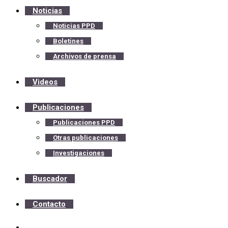
Noticias
Noticias PPD
Boletines
Archivos de prensa
Videos
Publicaciones
Publicaciones PPD
Otras publicaciones
Investigaciones
Buscador
Contacto