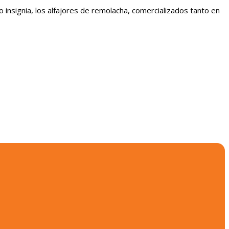
insignia, los alfajores de remolacha, comercializados tanto en