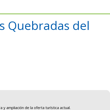
as Quebradas del
y ampliación de la oferta turística actual.