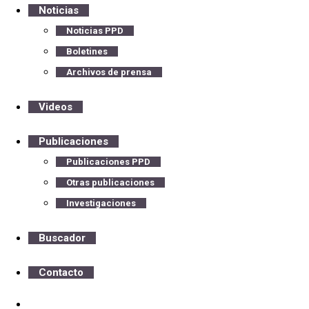
Noticias
Noticias PPD
Boletines
Archivos de prensa
Videos
Publicaciones
Publicaciones PPD
Otras publicaciones
Investigaciones
Buscador
Contacto