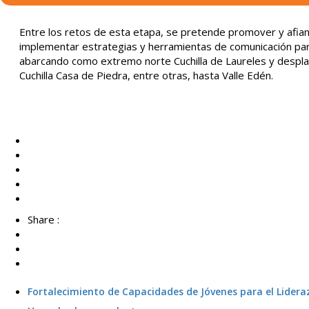
Entre los retos de esta etapa, se pretende promover y afian
implementar estrategias y herramientas de comunicación para 
abarcando como extremo norte Cuchilla de Laureles y despla
Cuchilla Casa de Piedra, entre otras, hasta Valle Edén.
Share :
Fortalecimiento de Capacidades de Jóvenes para el Lider