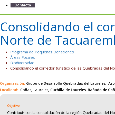
Contacto
Consolidando el cor
Norte de Tacuarem
Programa de Pequeñas Donaciones
Áreas Focales
Biodiversidad
Consolidando el corredor turístico de las Quebradas del
Organización:
Grupo de Desarrollo Quebradas del Laureles, As
Localidad:
Cañas, Laureles, Cuchilla de Laureles, Bañado de Ca
Objetivo
Contribuir con la consolidación de la región Quebradas del No