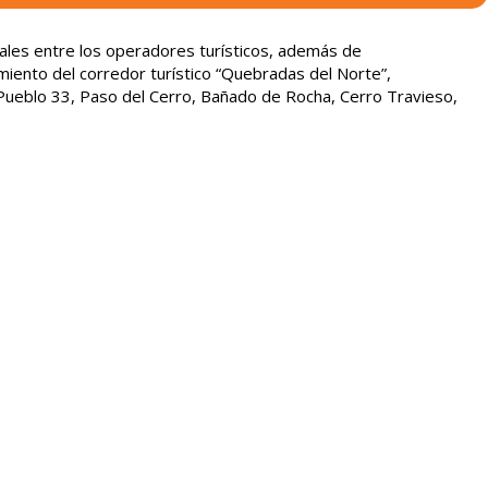
ales entre los operadores turísticos, además de
miento del corredor turístico “Quebradas del Norte”,
Pueblo 33, Paso del Cerro, Bañado de Rocha, Cerro Travieso,