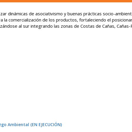
zar dinámicas de asociativismo y buenas prácticas socio-ambient
la comercialización de los productos, fortaleciendo el posiciona
zándose al sur integrando las zonas de Costas de Cañas, Cañas-
azgo Ambiental (EN EJECUCIÓN)