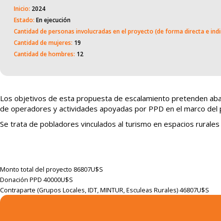
Inicio:
2024
Estado:
En ejecución
Cantidad de personas involucradas en el proyecto (de forma directa e indi
Cantidad de mujeres:
19
Cantidad de hombres:
12
Los objetivos de esta propuesta de escalamiento pretenden aba
de operadores y actividades apoyadas por PPD en el marco del 
Se trata de pobladores vinculados al turismo en espacios rurales 
Monto total del proyecto
86807U$S
Donación PPD
40000U$S
Contraparte (Grupos Locales, IDT, MINTUR, Esculeas Rurales)
46807U$S