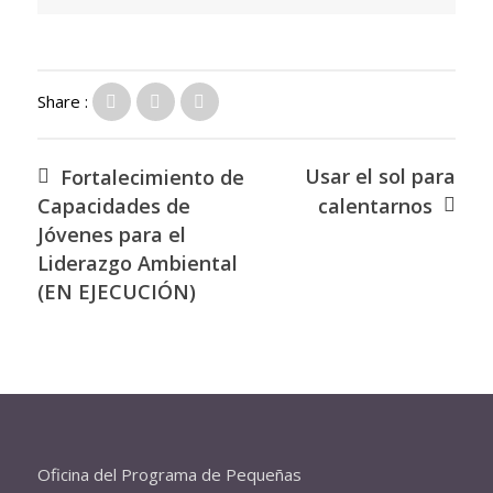
Share :
Usar el sol para
Fortalecimiento de
Capacidades de
calentarnos
Jóvenes para el
Liderazgo Ambiental
(EN EJECUCIÓN)
Oficina del Programa de Pequeñas