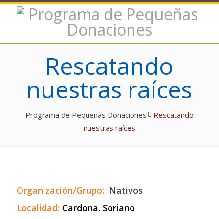
Rescatando
nuestras raíces
Programa de Pequeñas Donaciones
Rescatando
nuestras raíces
Organización/Grupo:
Nativos
Localidad:
Cardona. Soriano