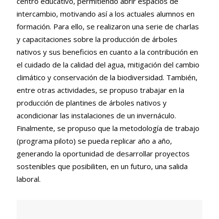
centro educativo, permitiendo abrir espacios de
intercambio, motivando así a los actuales alumnos en
formación.
Para ello, se realizaron una serie de charlas
y capacitaciones sobre la producción de árboles
nativos y sus beneficios en cuanto a la contribución en
el cuidado de la calidad del agua, mitigación del cambio
climático y conservación de la biodiversidad. También,
entre otras actividades, se propuso trabajar en la
producción de plantines de árboles nativos y
acondicionar las instalaciones de un invernáculo.
Finalmente, se propuso que l
a metodología de trabajo
(programa piloto) se pueda replicar año a año,
generando la oportunidad de desarrollar proyectos
sostenibles que posibiliten, en un futuro, una salida
laboral.