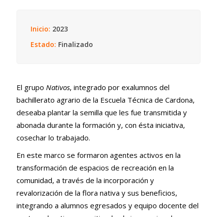
Inicio:
2023
Estado:
Finalizado
El grupo
Nativos
, integrado por
exalumnos del
bachillerato agrario de la Escuela Técnica de Cardona,
deseaba plantar la semilla que les fue transmitida y
abonada durante la formación y, con ésta iniciativa,
cosechar lo trabajado.
En este marco se formaron agentes activos en la
transformación de espacios de recreación en la
comunidad, a través de la incorporación y
revalorización de la flora nativa y sus beneficios,
integrando a alumnos egresados y equipo docente del