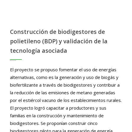
Construcción de biodigestores de
polietileno (BDP) y validación de la
tecnología asociada
El proyecto se propuso fomentar el uso de energías
alternativas, como es la generación y uso de biogás y
biofertilizante a través de biodigestores y contribuir a
la reducción de las emisiones de metano generadas
por el estiércol vacuno de los establecimientos rurales.
El proyecto logró capacitar a productores y sus
familias en la construcción y mantenimiento de
biodigestores. Se proponían construir cinco
biodigestores piloto para la generación de energía,