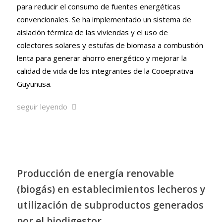
para reducir el consumo de fuentes energéticas
convencionales. Se ha implementado un sistema de
aislación térmica de las viviendas y el uso de
colectores solares y estufas de biomasa a combustión
lenta para generar ahorro energético y mejorar la
calidad de vida de los integrantes de la Cooeprativa
Guyunusa.
seguir leyendo
Producción de energía renovable
(biogás) en establecimientos lecheros y
utilización de subproductos generados
por el biodigestor