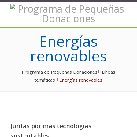
Energías
renovables
Programa de Pequeñas Donaciones
Líneas
temáticas
Energías renovables
Juntas por más tecnologías
sustentables