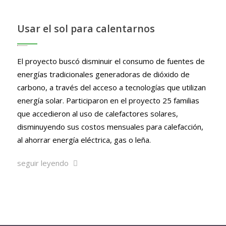
Usar el sol para calentarnos
El proyecto buscó disminuir el consumo de fuentes de
energías tradicionales generadoras de dióxido de
carbono, a través del acceso a tecnologías que utilizan
energía solar. Participaron en el proyecto 25 familias
que accedieron al uso de calefactores solares,
disminuyendo sus costos mensuales para calefacción,
al ahorrar energía eléctrica, gas o leña.
seguir leyendo