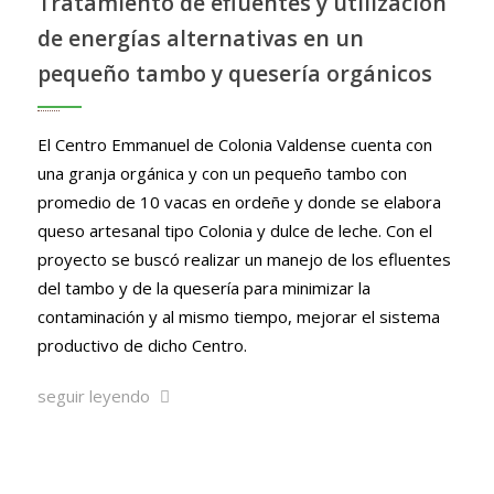
Tratamiento de efluentes y utilización
de energías alternativas en un
pequeño tambo y quesería orgánicos
El Centro Emmanuel de Colonia Valdense cuenta con
una granja orgánica y con un pequeño tambo con
promedio de 10 vacas en ordeñe y donde se elabora
queso artesanal tipo Colonia y dulce de leche. Con el
proyecto se buscó realizar un manejo de los efluentes
del tambo y de la quesería para minimizar la
contaminación y al mismo tiempo, mejorar el sistema
productivo de dicho Centro.
seguir leyendo