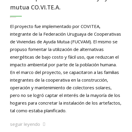
mutua CO.VI.TE.A.
El proyecto fue implementado por COVITEA,
integrante de la Federación Uruguaya de Cooperativas
de Viviendas de Ayuda Mutua (FUCVAM). El mismo se
propuso fomentar la utilización de alternativas
energéticas de bajo costo y fácil uso, que reduzcan el
impacto ambiental por parte de la población humana.
En el marco del proyecto, se capacitaron a las familias
integrantes de la cooperativa en la construcción,
operación y mantenimiento de colectores solares,
pero no se logró captar el interés de la mayoría de los
hogares para concretar la instalación de los artefactos,
tal como estaba planificado.
seguir leyendo