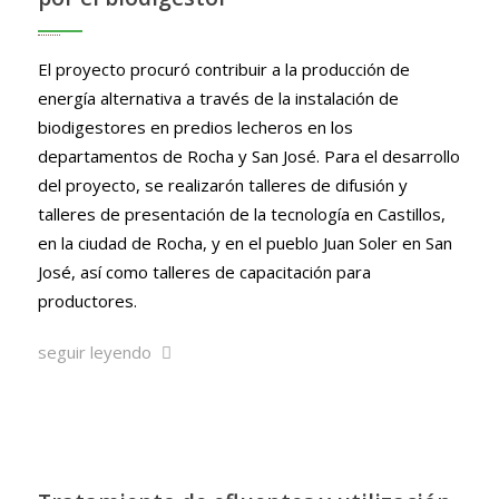
El proyecto procuró contribuir a la producción de
energía alternativa a través de la instalación de
biodigestores en predios lecheros en los
departamentos de Rocha y San José. Para el desarrollo
del proyecto, se realizarón talleres de difusión y
talleres de presentación de la tecnología en Castillos,
en la ciudad de Rocha, y en el pueblo Juan Soler en San
José, así como talleres de capacitación para
productores.
seguir leyendo