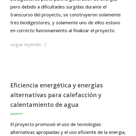
pero debido a dificultades surgidas durante el
transcurso del proyecto, se construyeron solamente
tres biodigestores, y solamente uno de ellos estuvo
en correcto funcionamiento al finalizar el proyecto.
seguir leyendo
Eficiencia energética y energías
alternativas para calefacción y
calentamiento de agua
El proyecto promovió el uso de tecnologías
alternativas apropiadas y el uso eficiente de la energia,