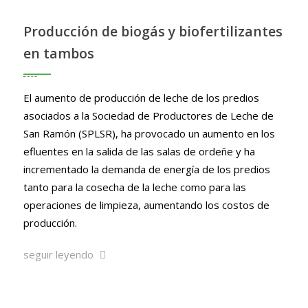
Producción de biogás y biofertilizantes
en tambos
El aumento de producción de leche de los predios
asociados a la Sociedad de Productores de Leche de
San Ramón (SPLSR), ha provocado un aumento en los
efluentes en la salida de las salas de ordeñe y ha
incrementado la demanda de energía de los predios
tanto para la cosecha de la leche como para las
operaciones de limpieza, aumentando los costos de
producción.
seguir leyendo