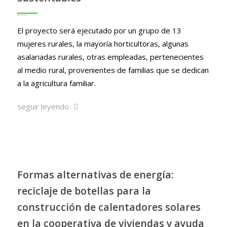
El proyecto será ejecutado por un grupo de 13
mujeres rurales, la mayoría horticultoras, algunas
asalariadas rurales, otras empleadas, pertenecientes
al medio rural, provenientes de familias que se dedican
a la agricultura familiar.
seguir leyendo
Formas alternativas de energía:
reciclaje de botellas para la
construcción de calentadores solares
en la cooperativa de viviendas y ayuda