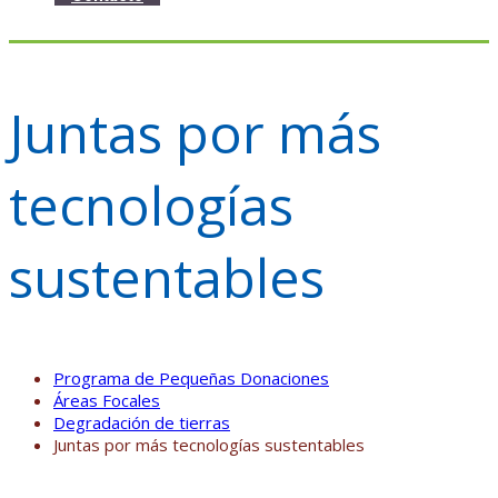
Juntas por más
tecnologías
sustentables
Programa de Pequeñas Donaciones
Áreas Focales
Degradación de tierras
Juntas por más tecnologías sustentables