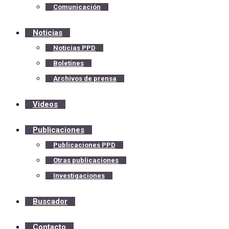
Comunicación
Noticias
Noticias PPD
Boletines
Archivos de prensa
Videos
Publicaciones
Publicaciones PPD
Otras publicaciones
Investigaciones
Buscador
Contacto