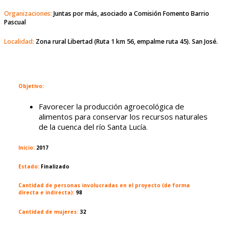
Organizaciones:
Juntas por más, asociado a Comisión Fomento Barrio
Pascual
Localidad:
Zona rural Libertad (Ruta 1 km 56, empalme ruta 45). San José.
Objetivo:
Favorecer la producción agroecológica de
alimentos para conservar los recursos naturales
de la cuenca del río Santa Lucía.
Inicio:
2017
Estado:
Finalizado
Cantidad de personas involucradas en el proyecto (de forma
directa e indirecta):
98
Cantidad de mujeres:
32