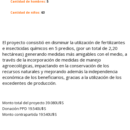
Cantidad de hombres:
5
Cantidad de niños:
63
El proyecto consistió en disminuir la utilización de fertilizantes
e insecticidas químicos en 5 predios, (por un total de 2,20
hectáreas) generando medidas más amigables con el medio, a
través de la incorporación de medidas de manejo
agroecológicas, impactando en la conservación de los
recursos naturales y mejorando además la independencia
económica de los beneficiarios, gracias a la utilización de los
excedentes de producción.
Monto total del proyecto
39.080U$S
Donación PPD
19.540U$S
Monto contrapartida
19.540U$S