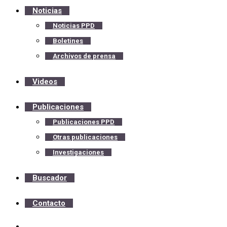
Noticias
Noticias PPD
Boletines
Archivos de prensa
Videos
Publicaciones
Publicaciones PPD
Otras publicaciones
Investigaciones
Buscador
Contacto