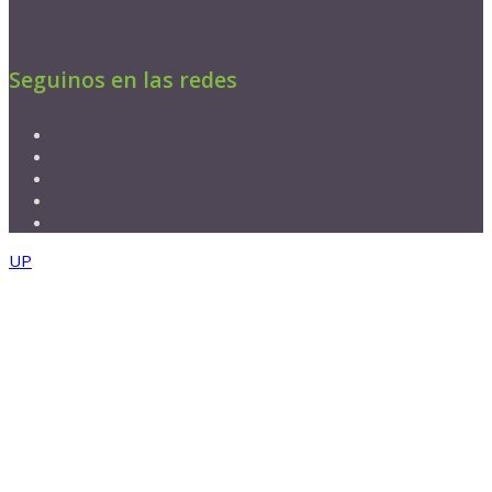
Seguinos en las redes
UP