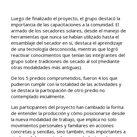
Luego de finalizado el proyecto, el grupo destacó la
importancia de las capacitaciones a la comunidad. El
armado de los secadores solares, desde el manejo de
herramientas que nunca se habían utilizado hasta el
ensamblaje del secador en sí, destaca el aprendizaje
de una tecnología desconocida, mientras que logró
reactivar conocimientos que tenían las integrantes del
grupo sobre tradiciones de secado al sol (mediante
otras modalidades más antiguas).
De los 5 predios comprometidos, fueron 4 los que
pudieron cumplir con la totalidad de las actividades y
se destaca la participación de otro predio no
contemplado inicialmente.
Las participantes del proyecto han cambiado la forma
de entender la producción y cómo posicionarse desde
la nueva modalidad de trabajo, que implica no solo
movimientos personales y familiares en acciones
concretas y sencillas, sino también, más importantes a