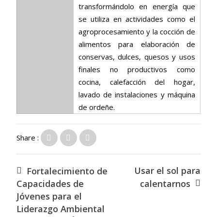
transformándolo en energía que
se utiliza en actividades como el
agroprocesamiento y la cocción de
alimentos para elaboración de
conservas, dulces, quesos y usos
finales no productivos como
cocina, calefacción del hogar,
lavado de instalaciones y máquina
de ordeñe.
Share :
Usar el sol para
Fortalecimiento de
Capacidades de
calentarnos
Jóvenes para el
Liderazgo Ambiental