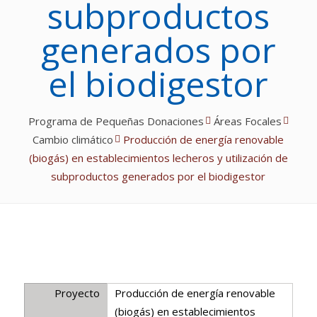
subproductos
generados por
el biodigestor
Programa de Pequeñas Donaciones
Áreas Focales
Cambio climático
Producción de energía renovable
(biogás) en establecimientos lecheros y utilización de
subproductos generados por el biodigestor
Proyecto
Producción de energía renovable
(biogás) en establecimientos