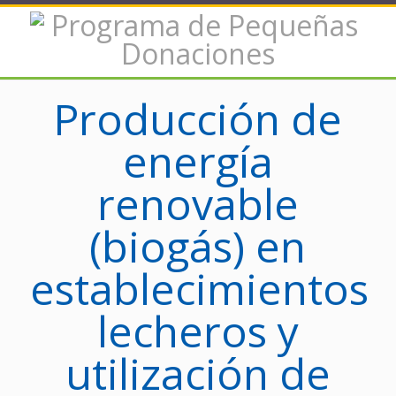
Producción de
energía
renovable
(biogás) en
establecimientos
lecheros y
utilización de