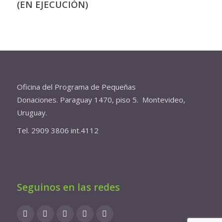
(EN EJECUCIÓN)
Oficina del Programa de Pequeñas
Donaciones. Paraguay 1470, piso 5. Montevideo,
Uruguay.
Tel. 2909 3806 int.4112
Seguinos en las redes