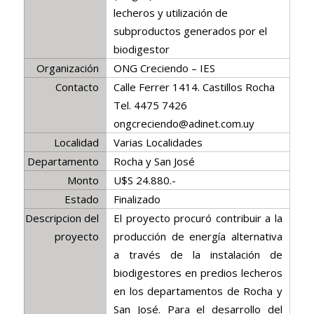
lecheros y utilización de
subproductos generados por el
biodigestor
Organización
ONG Creciendo – IES
Contacto
Calle Ferrer 1414. Castillos Rocha
Tel. 4475 7426
ongcreciendo@adinet.com.uy
Localidad
Varias Localidades
Departamento
Rocha y San José
Monto
U$S 24.880.-
Estado
Finalizado
Descripcion del
El proyecto procuró contribuir a la
proyecto
producción de energía alternativa
a través de la instalación de
biodigestores en predios lecheros
en los departamentos de Rocha y
San José. Para el desarrollo del