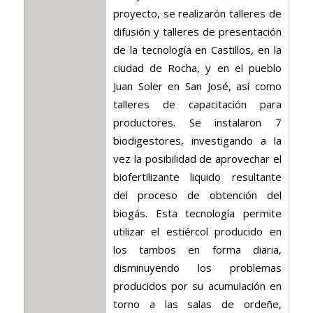
proyecto, se realizarón talleres de
difusión y talleres de presentación
de la tecnología en Castillos, en la
ciudad de Rocha, y en el pueblo
Juan Soler en San José, así como
talleres de capacitación para
productores. Se instalaron 7
biodigestores, investigando a la
vez la posibilidad de aprovechar el
biofertilizante liquido resultante
del proceso de obtención del
biogás. Esta tecnología permite
utilizar el estiércol producido en
los tambos en forma diaria,
disminuyendo los problemas
producidos por su acumulación en
torno a las salas de ordeñe,