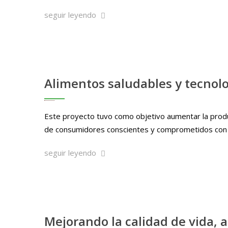
seguir leyendo
Alimentos saludables y tecnolo
Este proyecto tuvo como objetivo aumentar la produ
de consumidores conscientes y comprometidos con la 
seguir leyendo
Mejorando la calidad de vida,