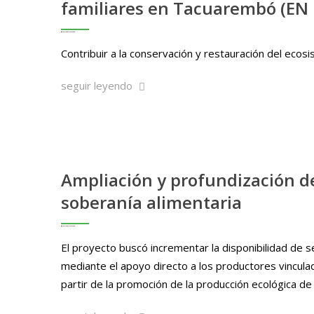
familiares en Tacuarembó (EN
Contribuir a la conservación y restauración del ecos
seguir leyendo
Ampliación y profundización de
soberanía alimentaria
El proyecto buscó incrementar la disponibilidad de se
mediante el apoyo directo a los productores vinculad
partir de la promoción de la producción ecológica de