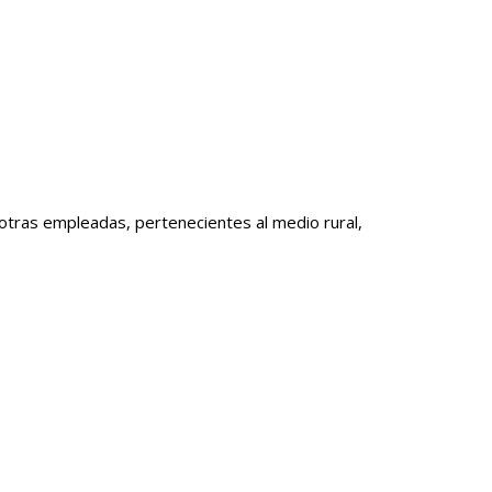
 otras empleadas, pertenecientes al medio rural,