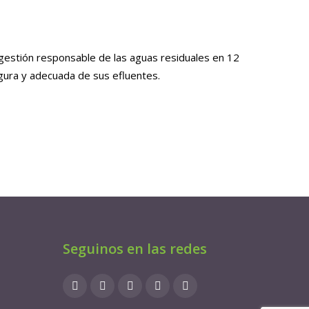
a gestión responsable de las aguas residuales en 12
egura y adecuada de sus efluentes.
Seguinos en las redes