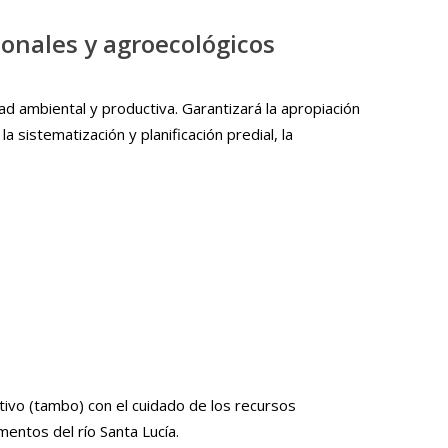
ionales y agroecológicos
ad ambiental y productiva. Garantizará la apropiación
 sistematización y planificación predial, la
tivo (tambo) con el cuidado de los recursos
mentos del río Santa Lucía.