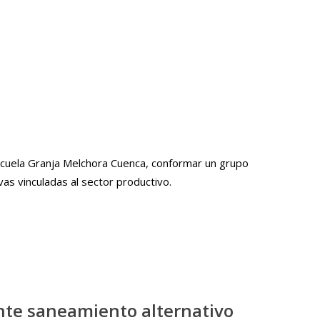
scuela Granja Melchora Cuenca, conformar un grupo
as vinculadas al sector productivo.
nte saneamiento alternativo