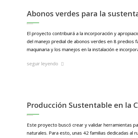
Abonos verdes para la sustenta
El proyecto contribuirá a la incorporación y apropia
del manejo predial de abonos verdes en 8 predios fami
maquinaria y los manejos en la instalación e incorpor
seguir leyendo
Producción Sustentable en la C
Este proyecto buscó crear y validar herramientas pa
naturales. Para esto, unas 42 familias dedicadas al 