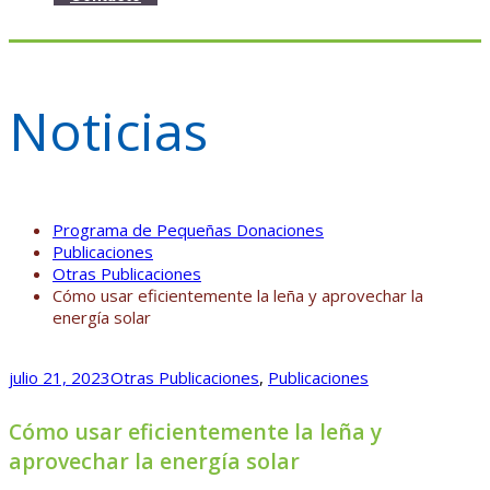
Noticias
Programa de Pequeñas Donaciones
Publicaciones
Otras Publicaciones
Cómo usar eficientemente la leña y aprovechar la
energía solar
julio 21, 2023
Otras Publicaciones
,
Publicaciones
Cómo usar eficientemente la leña y
aprovechar la energía solar