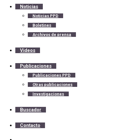
Noticias
Noticias PPD
Boletines
Archivos de prensa
Videos
Publicaciones
Publicaciones PPD
Otras publicaciones
Investigaciones
Buscador
Contacto