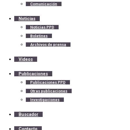
Comunicación
Noticias
Noticias PPD
Boletines
Archivos de prensa
Videos
Publicaciones
Publicaciones PPD
Otras publicaciones
Investigaciones
Buscador
Contacto