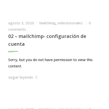
agosto 5, 2020
Mailchimp
,
videotutoriales
0
comments
02 – mailchimp- configuración de
cuenta
Sorry, but you do not have permission to view this
content.
seguir leyendo