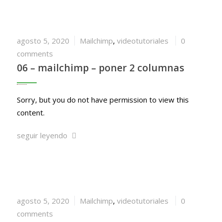
agosto 5, 2020
Mailchimp
,
videotutoriales
0
comments
06 – mailchimp – poner 2 columnas
Sorry, but you do not have permission to view this
content.
seguir leyendo
agosto 5, 2020
Mailchimp
,
videotutoriales
0
comments