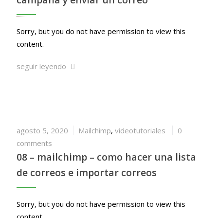
Sorry, but you do not have permission to view this
content.
seguir leyendo
agosto 5, 2020
Mailchimp
,
videotutoriales
0
comments
08 – mailchimp – como hacer una lista
de correos e importar correos
Sorry, but you do not have permission to view this
content.