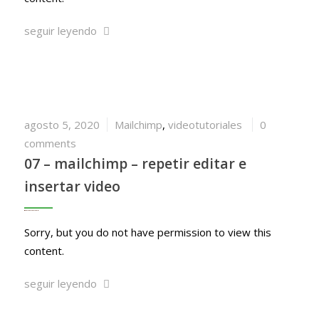
seguir leyendo
agosto 5, 2020
Mailchimp
,
videotutoriales
0
comments
07 – mailchimp – repetir editar e
insertar video
Sorry, but you do not have permission to view this
content.
seguir leyendo