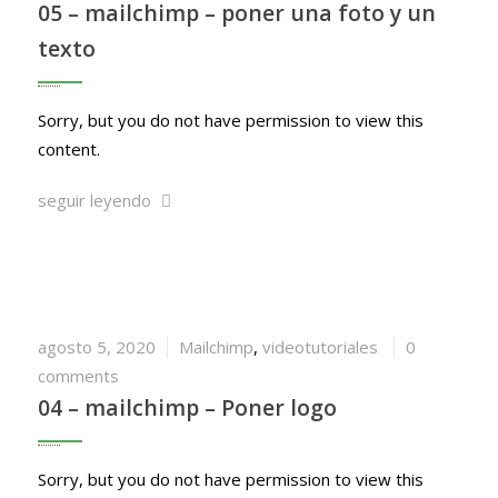
05 – mailchimp – poner una foto y un
texto
Sorry, but you do not have permission to view this
content.
seguir leyendo
agosto 5, 2020
Mailchimp
,
videotutoriales
0
comments
04 – mailchimp – Poner logo
Sorry, but you do not have permission to view this