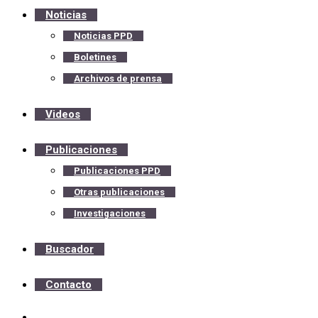
Noticias
Noticias PPD
Boletines
Archivos de prensa
Videos
Publicaciones
Publicaciones PPD
Otras publicaciones
Investigaciones
Buscador
Contacto