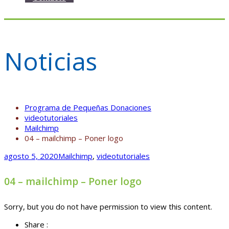
Noticias
Programa de Pequeñas Donaciones
videotutoriales
Mailchimp
04 – mailchimp – Poner logo
agosto 5, 2020
Mailchimp
,
videotutoriales
04 – mailchimp – Poner logo
Sorry, but you do not have permission to view this content.
Share :