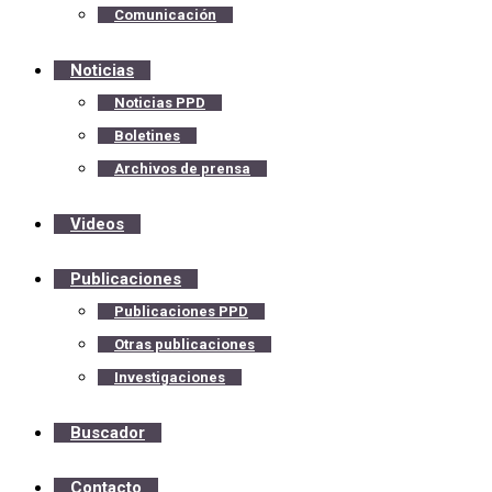
Comunicación
Noticias
Noticias PPD
Boletines
Archivos de prensa
Videos
Publicaciones
Publicaciones PPD
Otras publicaciones
Investigaciones
Buscador
Contacto