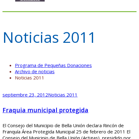
Noticias 2011
Programa de Pequeñas Donaciones
Archivo de noticias
Noticias 2011
septiembre 23, 2012
Noticias 2011
Fraquia municipal protegida
El Consejo del Municipio de Bella Unión declara Rincón de
Franquía Área Protegida Municipal 25 de febrero de 2011 El
Consejo del Municipio de Bella Unión (Artigas), presidido por