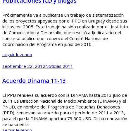
Publicaciones ICD y biogas
Próximamente va a publicarse un trabajo de sistematización
de los proyectos apoyados por el PPD en Uruguay desde sus
inicios, en 2005. Este trabajo ha sido realizado por el Instituto
de Comunicación y Desarrollo, que resultó adjudicatario del
concurso público que convocó el Comité Nacional de
Coordinación del Programa en junio de 2010.
seguir leyendo
septiembre 22, 2012
Noticias 2011
Acuerdo Dinama 11-13
El PPD renueva su acuerdo con la DINAMA hasta 2013 julio de
2011 La Dirección Nacional de Medio Ambiente (DINAMA) y el
PNUD, en nombre del Programa de Pequeñas Donaciones
(PPD), renuevan su acuerdo para el período de 2011 a 2013,
para el que la DINAMA aportará 73.500 USD. Dicha renovación
se basa en la..
seguir leyendo