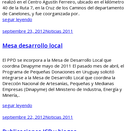
realizó en el Centro Agustín Ferreiro, ubicado en el kilómetro
40 de la Ruta 7, en la Cruz de los Caminos del departamento
de Canelones, y fue coorganizada por..
seguir leyendo
septiembre 23, 2012
Noticias 2011
Mesa desarrollo local
El PPD se incorpora a la Mesa de Desarrollo Local que
coordina Dinapyme mayo de 2011 El pasado mes de abril, el
Programa de Pequeñas Donaciones en Uruguay solicitó
integrarse a la Mesa de Desarrollo Local que coordina la
Dirección Nacional de Artesanías, Pequeñas y Medianas
Empresas (Dinapyme) del Ministerio de Industria, Energía y
Minería,..
seguir leyendo
septiembre 22, 2012
Noticias 2011