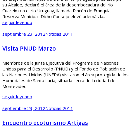
su Alcalde, declaró el área de la desembocadura del río
Cuareim en el río Uruguay, llamada Rincón de Franquía,
Reserva Municipal. Dicho Consejo elevó además la..
seguir leyendo
septiembre 23, 2012
Noticias 2011
Visita PNUD Marzo
Miembros de la Junta Ejecutiva del Programa de Naciones
Unidas para el Desarrollo (PNUD) y el Fondo de Población de
las Naciones Unidas (UNFPA) visitaron el área protegida de los
Humedales de Santa Lucía, situada cerca de la ciudad de
Montevideo.
seguir leyendo
septiembre 23, 2012
Noticias 2011
Encuentro ecoturismo Artigas