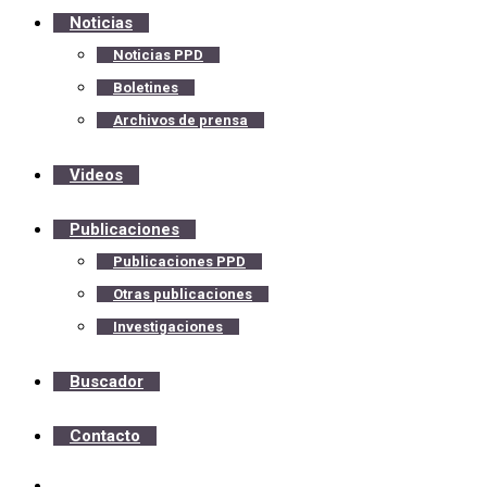
Noticias
Noticias PPD
Boletines
Archivos de prensa
Videos
Publicaciones
Publicaciones PPD
Otras publicaciones
Investigaciones
Buscador
Contacto