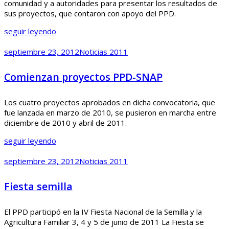
comunidad y a autoridades para presentar los resultados de
sus proyectos, que contaron con apoyo del PPD.
seguir leyendo
septiembre 23, 2012
Noticias 2011
Comienzan proyectos PPD-SNAP
Los cuatro proyectos aprobados en dicha convocatoria, que
fue lanzada en marzo de 2010, se pusieron en marcha entre
diciembre de 2010 y abril de 2011.
seguir leyendo
septiembre 23, 2012
Noticias 2011
Fiesta semilla
El PPD participó en la IV Fiesta Nacional de la Semilla y la
Agricultura Familiar 3, 4 y 5 de junio de 2011 La Fiesta se