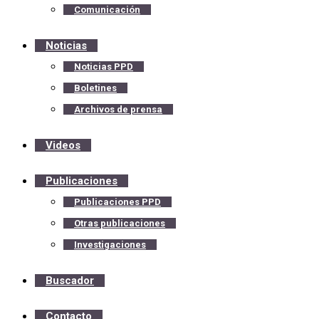
Comunicación
Noticias
Noticias PPD
Boletines
Archivos de prensa
Videos
Publicaciones
Publicaciones PPD
Otras publicaciones
Investigaciones
Buscador
Contacto