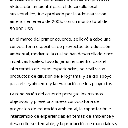
«Educación ambiental para el desarrollo local
sustentable», fue aprobado por la Administración
anterior en enero de 2008, con un monto total de
50.000 USD.
En el marco del primer acuerdo, se llevó a cabo una
convocatoria específica de proyectos de educación
ambiental, mediante la cuál se han desarrollado cinco
iniciativas locales, tuvo lugar un encuentro para el
intercambio de estas experiencias, se realizaron
productos de difusión del Programa, y se dio apoyo
para el seguimiento y la evaluación de los proyectos.
La renovación del acuerdo persigue los mismos
objetivos, y prevé una nueva convocatoria de
proyectos de educación ambiental, la capacitación e
intercambio de experiencias en temas de ambiente y
desarrollo sustentable, y la producción de materiales y