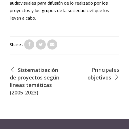
audiovisuales para difusión de lo realizado por los
proyectos y los grupos de la sociedad civil que los
llevan a cabo.
Share :
Principales
Sistematización
de proyectos según
objetivos
líneas temáticas
(2005-2023)