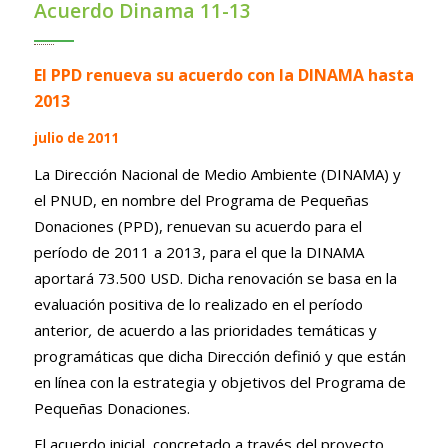
Acuerdo Dinama 11-13
El PPD renueva su acuerdo con la DINAMA hasta
2013
julio de 2011
La Dirección Nacional de Medio Ambiente (DINAMA) y
el PNUD, en nombre del Programa de Pequeñas
Donaciones (PPD), renuevan su acuerdo para el
período de 2011 a 2013, para el que la DINAMA
aportará 73.500 USD. Dicha renovación se basa en la
evaluación positiva de lo realizado en el período
anterior
,
de acuerdo a las prioridades temáticas y
programáticas que dicha Dirección definió y que están
en línea con la estrategia y objetivos del Programa de
Pequeñas Donaciones.
El acuerdo inicial, concretado a través del proyecto