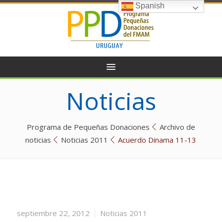
Spanish
Noticias
Programa de Pequeñas Donaciones
Archivo de
noticias
Noticias 2011
Acuerdo Dinama 11-13
septiembre 22, 2012
Noticias 2011