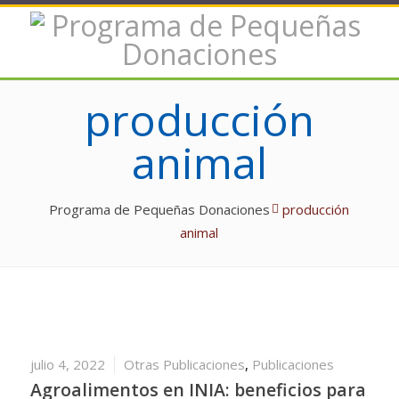
producción
animal
Programa de Pequeñas Donaciones
producción
animal
julio 4, 2022
Otras Publicaciones
,
Publicaciones
Agroalimentos en INIA: beneficios para