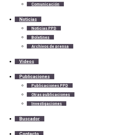
Comunicación
Noticias
Noticias PPD
Boletines
Archivos de prensa
Videos
Publicaciones
Publicaciones PPD
Otras publicaciones
Investigaciones
Buscador
Contacto