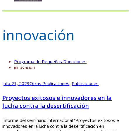
innovación
Programa de Pequeñas Donaciones
innovación
julio 21, 2023
Otras Publicaciones
,
Publicaciones
Proyectos exitosos e innovadores en la
lucha contra la desertificación
Informe del seminario internacional “Proyectos exitosos e
innovadores en la lucha contra la desertificación en