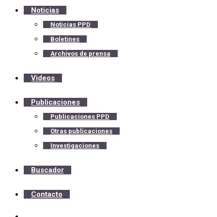
Noticias
Noticias PPD
Boletines
Archivos de prensa
Videos
Publicaciones
Publicaciones PPD
Otras publicaciones
Investigaciones
Buscador
Contacto