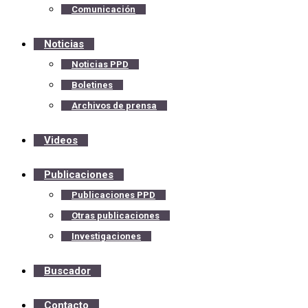
Comunicación
Noticias
Noticias PPD
Boletines
Archivos de prensa
Videos
Publicaciones
Publicaciones PPD
Otras publicaciones
Investigaciones
Buscador
Contacto