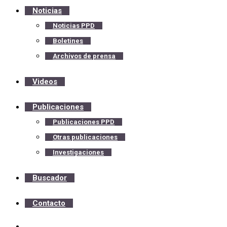
Noticias
Noticias PPD
Boletines
Archivos de prensa
Videos
Publicaciones
Publicaciones PPD
Otras publicaciones
Investigaciones
Buscador
Contacto