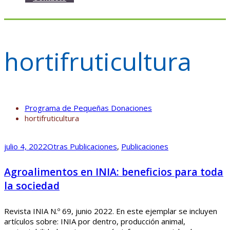
hortifruticultura
Programa de Pequeñas Donaciones
hortifruticultura
julio 4, 2022
Otras Publicaciones
,
Publicaciones
Agroalimentos en INIA: beneficios para toda
la sociedad
Revista INIA N.º 69, junio 2022. En este ejemplar se incluyen
artículos sobre: INIA por dentro, producción animal,