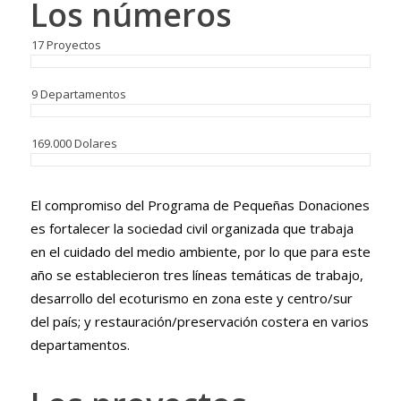
Los números
17 Proyectos
9 Departamentos
169.000 Dolares
El compromiso del Programa de Pequeñas Donaciones
es fortalecer la sociedad civil organizada que trabaja
en el cuidado del medio ambiente, por lo que para este
año se establecieron tres líneas temáticas de trabajo,
desarrollo del ecoturismo en zona este y centro/sur
del país; y restauración/preservación costera en varios
departamentos.