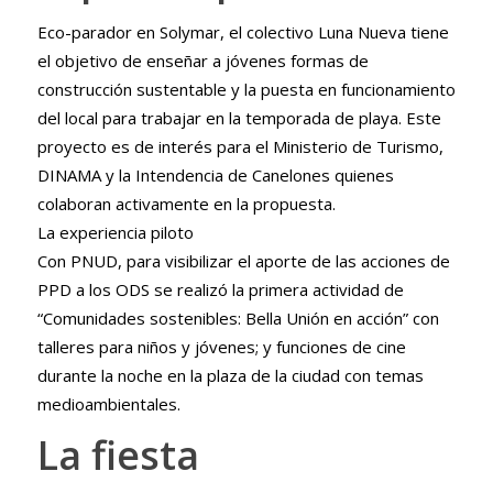
Eco-parador en Solymar, el colectivo Luna Nueva tiene
el objetivo de enseñar a jóvenes formas de
construcción sustentable y la puesta en funcionamiento
del local para trabajar en la temporada de playa. Este
proyecto es de interés para el Ministerio de Turismo,
DINAMA y la Intendencia de Canelones quienes
colaboran activamente en la propuesta.
La experiencia piloto
Con PNUD, para visibilizar el aporte de las acciones de
PPD a los ODS se realizó la primera actividad de
“Comunidades sostenibles: Bella Unión en acción” con
talleres para niños y jóvenes; y funciones de cine
durante la noche en la plaza de la ciudad con temas
medioambientales.
La fiesta