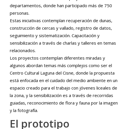
departamentos, donde han participado más de 750
personas.
Estas iniciativas contemplan recuperación de dunas,
construcción de cercas y vallado, registro de datos,
seguimiento y sistematización. Capacitación y
sensibilización a través de charlas y talleres en temas
relacionados.
Los proyectos contemplan diferentes miradas y
algunos abordan temas más complejos como ser el
Centro Cultural Laguna del Cisne, donde la propuesta
está enfocada en el cuidado del medio ambiente en un
espacio creado para el trabajo con jóvenes liceales de
la zona, y la sensibilización es a través de recorridas
guiadas, reconocimiento de flora y fauna por la imagen
y la fotografía.
El prototipo