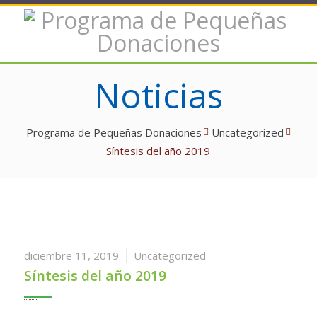
Noticias
Programa de Pequeñas Donaciones
Uncategorized
Síntesis del año 2019
diciembre 11, 2019
Uncategorized
Síntesis del año 2019