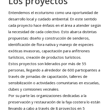
Los proyectos
Entendemos el ecoturismo como una oportunidad de
desarrollo local y cuidado ambiental. En este sentido
cada proyecto hace énfasis en el área a atender según
la necesidad de cada colectivo. Esto abarca distintas
propuestas: diseño y construcción de senderos,
identificación de flora nativa y manejo de especies
exóticas invasoras, capacitación para anfitriones
turísticos, creación de productos turísticos.
Estos proyectos son liderados por más de 55
personas, llegando a alrededor de 600 participantes a
través de jornadas de capacitación, talleres de
sensibilización o actividades comunitarias en escuelas,
clubes y comisiones vecinales.
Por su parte las organizaciones dedicadas a la
preservación y restauración de la faja costera lo están
llevando a cabo a través de 8 proyectos en 5