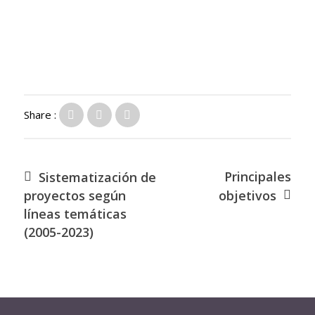
Share :
Principales
Sistematización de
proyectos según
objetivos
líneas temáticas
(2005-2023)