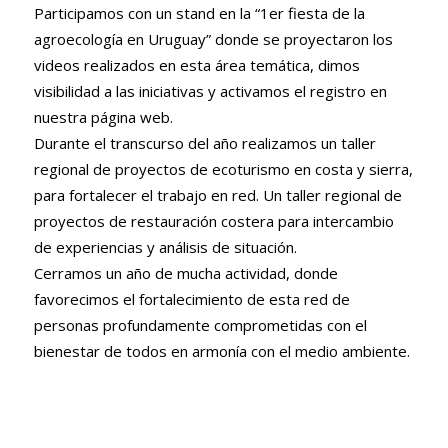
Participamos con un stand en la “1er fiesta de la
agroecología en Uruguay” donde se proyectaron los
videos realizados en esta área temática, dimos
visibilidad a las iniciativas y activamos el registro en
nuestra página web.
Durante el transcurso del año realizamos un taller
regional de proyectos de ecoturismo en costa y sierra,
para fortalecer el trabajo en red. Un taller regional de
proyectos de restauración costera para intercambio
de experiencias y análisis de situación.
Cerramos un año de mucha actividad, donde
favorecimos el fortalecimiento de esta red de
personas profundamente comprometidas con el
bienestar de todos en armonía con el medio ambiente.