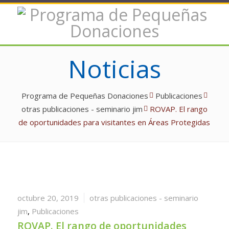
Noticias
Programa de Pequeñas Donaciones
Publicaciones
otras publicaciones - seminario jim
ROVAP. El rango
de oportunidades para visitantes en Áreas Protegidas
octubre 20, 2019
otras publicaciones - seminario
jim
,
Publicaciones
ROVAP. El rango de oportunidades