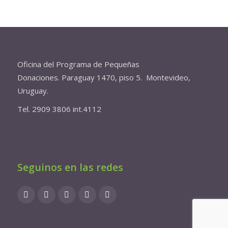
Oficina del Programa de Pequeñas
Donaciones. Paraguay 1470, piso 5. Montevideo,
Uruguay.
Tel. 2909 3806 int.4112
Seguinos en las redes