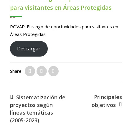
para visitantes en Áreas Protegidas
ROVAP. El rango de oportunidades para visitantes en
Áreas Protegidas
Descargar
Share :
Principales
Sistematización de
proyectos según
objetivos
líneas temáticas
(2005-2023)