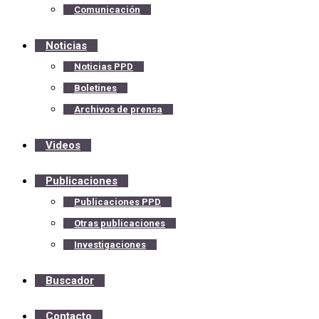
Comunicación
Noticias
Noticias PPD
Boletines
Archivos de prensa
Videos
Publicaciones
Publicaciones PPD
Otras publicaciones
Investigaciones
Buscador
Contacto