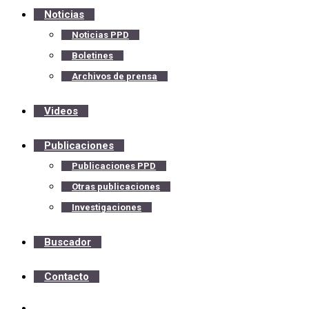
Noticias
Noticias PPD
Boletines
Archivos de prensa
Videos
Publicaciones
Publicaciones PPD
Otras publicaciones
Investigaciones
Buscador
Contacto