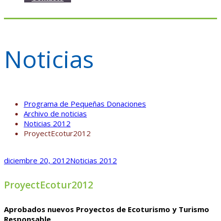
Noticias
Programa de Pequeñas Donaciones
Archivo de noticias
Noticias 2012
ProyectEcotur2012
diciembre 20, 2012
Noticias 2012
ProyectEcotur2012
Aprobados nuevos Proyectos de Ecoturismo y Turismo
Responsable