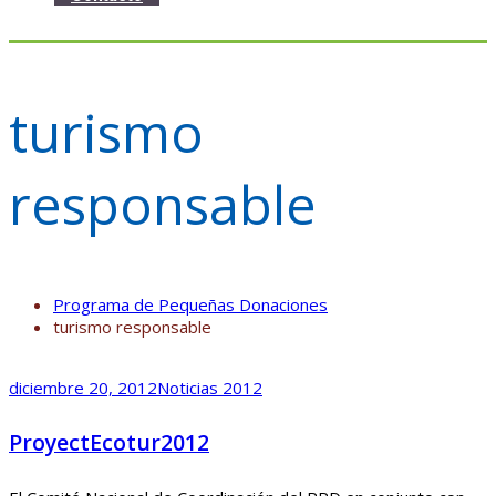
turismo
responsable
Programa de Pequeñas Donaciones
turismo responsable
diciembre 20, 2012
Noticias 2012
ProyectEcotur2012