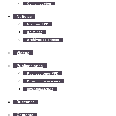
Comunicación
Noticias
Noticias PPD
Boletines
Archivos de prensa
Videos
Publicaciones
Publicaciones PPD
Otras publicaciones
Investigaciones
Buscador
Contacto