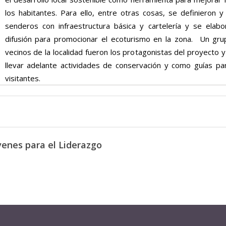
los habitantes. Para ello, entre otras cosas, se definieron y
senderos con infraestructura básica y cartelería y se elab
difusión para promocionar el ecoturismo en la zona. Un gr
vecinos de la localidad fueron los protagonistas del proyecto 
llevar adelante actividades de conservación y como guías pa
visitantes.
enes para el Liderazgo