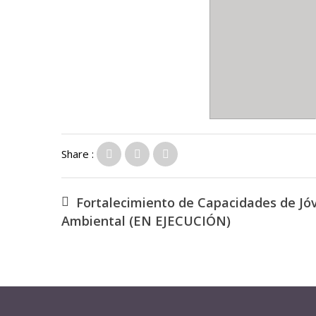
Share :
Fortalecimiento de Capacidades de Jóv
Ambiental (EN EJECUCIÓN)