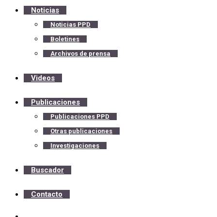
Noticias
Noticias PPD
Boletines
Archivos de prensa
Videos
Publicaciones
Publicaciones PPD
Otras publicaciones
Investigaciones
Buscador
Contacto