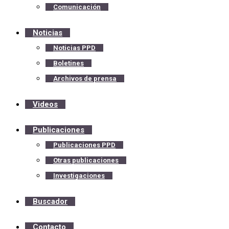
Comunicación
Noticias
Noticias PPD
Boletines
Archivos de prensa
Videos
Publicaciones
Publicaciones PPD
Otras publicaciones
Investigaciones
Buscador
Contacto