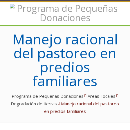
Manejo racional
del pastoreo en
predios
familiares
Programa de Pequeñas Donaciones
Áreas Focales
Degradación de tierras
Manejo racional del pastoreo
en predios familiares