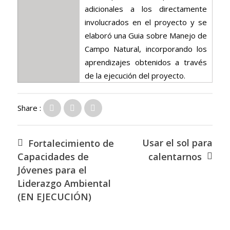
adicionales a los directamente
involucrados en el proyecto y se
elaboró una Guia sobre Manejo de
Campo Natural, incorporando los
aprendizajes obtenidos a través
de la ejecución del proyecto.
Share :
Usar el sol para
Fortalecimiento de
Capacidades de
calentarnos
Jóvenes para el
Liderazgo Ambiental
(EN EJECUCIÓN)