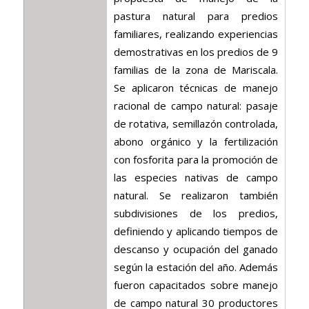
pastura natural para predios
familiares, realizando experiencias
demostrativas en los predios de 9
familias de la zona de Mariscala.
Se aplicaron técnicas de manejo
racional de campo natural: pasaje
de rotativa, semillazón controlada,
abono orgánico y la fertilización
con fosforita para la promoción de
las especies nativas de campo
natural. Se realizaron también
subdivisiones de los predios,
definiendo y aplicando tiempos de
descanso y ocupación del ganado
según la estación del año. Además
fueron capacitados sobre manejo
de campo natural 30 productores