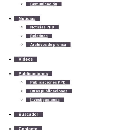
Comunicación
Noticias
Noticias PPD
Boletines
Archivos de prensa
Videos
Publicaciones
Publicaciones PPD
Otras publicaciones
Investigaciones
Buscador
Contacto