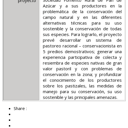
Sociedad Fomento Rural de Pan de
proyecto
Azúcar y a sus productores en la
problemática de la conservación del
campo natural y en las diferentes
alternativas técnicas para su uso
sostenible y la conservación de todas
sus especies. Para lograrlo, el proyecto
prevé desarrollar un sistema de
pastoreo racional – conservacionista en
5 predios demostrativos; generar una
experiencia participativa de colecta y
resiembra de especies nativas de gran
valor pastoril y con problemas de
conservación en la zona; y profundizar
el conocimiento de los productores
sobre los pastizales, las medidas de
manejo para su conservación, su uso
sostenible y las principales amenazas.
Share :