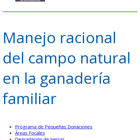
Manejo racional
del campo natural
en la ganadería
familiar
Programa de Pequeñas Donaciones
Áreas Focales
Degradación de tierras