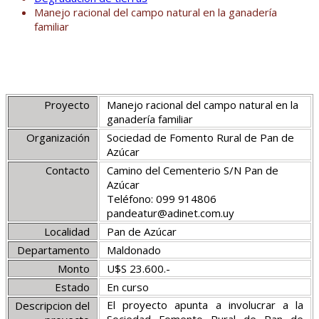
Manejo racional del campo natural en la ganadería
familiar
Proyecto
Manejo racional del campo natural en la
ganadería familiar
Organización
Sociedad de Fomento Rural de Pan de
Azúcar
Contacto
Camino del Cementerio S/N Pan de
Azúcar
Teléfono: 099 914806
pandeatur@adinet.com.uy
Localidad
Pan de Azúcar
Departamento
Maldonado
Monto
U$S 23.600.-
Estado
En curso
El proyecto apunta a involucrar a la
Descripcion del