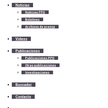
Noticias
Noticias PPD
Boletines
Archivos de prensa
Videos
Publicaciones
Publicaciones PPD
Otras publicaciones
Investigaciones
Buscador
Contacto