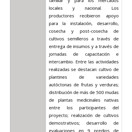
familiar y para los mercados
locales y nacional. Los
productores recibieron apoyo
para la instalación, desarrollo,
cosecha y post-cosecha de
cultivos semilleros a través de
entrega de insumos y a través de
jornadas de capacitación e
intercambio. Entre las actividades
realizadas se destacan: cultivo de
plantines de variedades
autóctonas de frutas y verduras;
distribución de más de 500 mudas
de plantas medicinales nativas
entre los participantes del
proyecto; realización de cultivos
demostrativos; desarrollo de
evaluaciones en 9 predios de