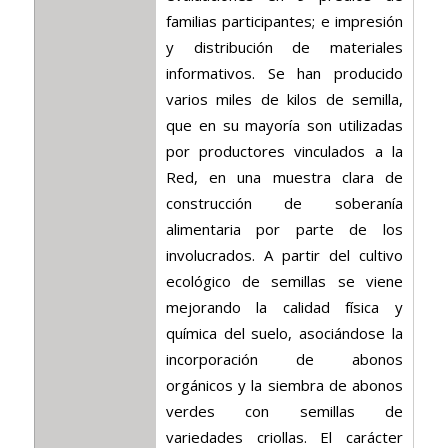
familias participantes; e impresión
y distribución de materiales
informativos. Se han producido
varios miles de kilos de semilla,
que en su mayoría son utilizadas
por productores vinculados a la
Red, en una muestra clara de
construcción de soberanía
alimentaria por parte de los
involucrados. A partir del cultivo
ecológico de semillas se viene
mejorando la calidad física y
química del suelo, asociándose la
incorporación de abonos
orgánicos y la siembra de abonos
verdes con semillas de
variedades criollas. El carácter