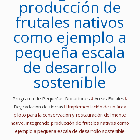
producción de
frutales nativos
como ejemplo a
pequeña escala
de desarrollo
sostenible
Programa de Pequeñas Donaciones
Áreas Focales
Degradación de tierras
Implementación de un área
piloto para la conservación y restauración del monte
nativo, integrando producción de frutales nativos como
ejemplo a pequeña escala de desarrollo sostenible