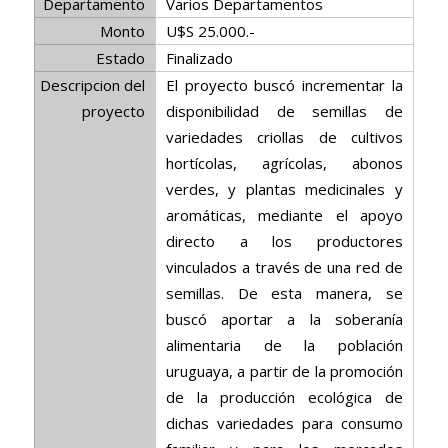
Departamento
Varios Departamentos
Monto
U$S 25.000.-
Estado
Finalizado
Descripcion del
El proyecto buscó incrementar la
proyecto
disponibilidad de semillas de
variedades criollas de cultivos
hortícolas, agrícolas, abonos
verdes, y plantas medicinales y
aromáticas, mediante el apoyo
directo a los productores
vinculados a través de una red de
semillas. De esta manera, se
buscó aportar a la soberanía
alimentaria de la población
uruguaya, a partir de la promoción
de la producción ecológica de
dichas variedades para consumo