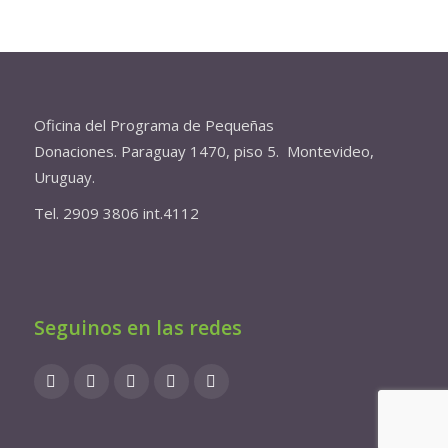
Oficina del Programa de Pequeñas
Donaciones. Paraguay 1470, piso 5. Montevideo,
Uruguay.
Tel. 2909 3806 int.4112
Seguinos en las redes