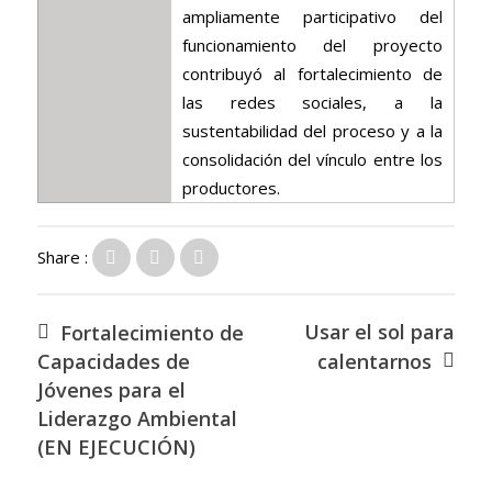
ampliamente participativo del
funcionamiento del proyecto
contribuyó al fortalecimiento de
las redes sociales, a la
sustentabilidad del proceso y a la
consolidación del vínculo entre los
productores.
Share :
Usar el sol para
Fortalecimiento de
Capacidades de
calentarnos
Jóvenes para el
Liderazgo Ambiental
(EN EJECUCIÓN)