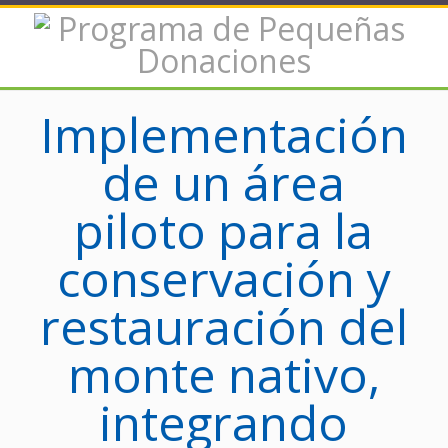
Implementación
de un área
piloto para la
conservación y
restauración del
monte nativo,
integrando