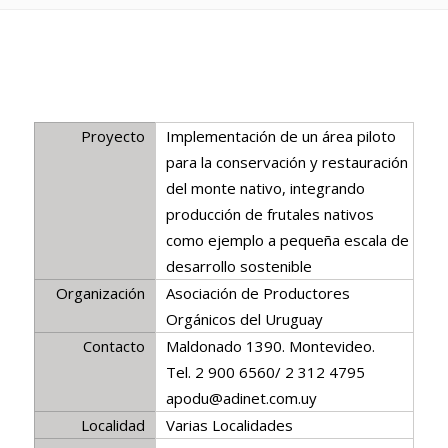
Proyecto
Implementación de un área piloto
para la conservación y restauración
del monte nativo, integrando
producción de frutales nativos
como ejemplo a pequeña escala de
desarrollo sostenible
Organización
Asociación de Productores
Orgánicos del Uruguay
Contacto
Maldonado 1390. Montevideo.
Tel. 2 900 6560/ 2 312 4795
apodu@adinet.com.uy
Localidad
Varias Localidades