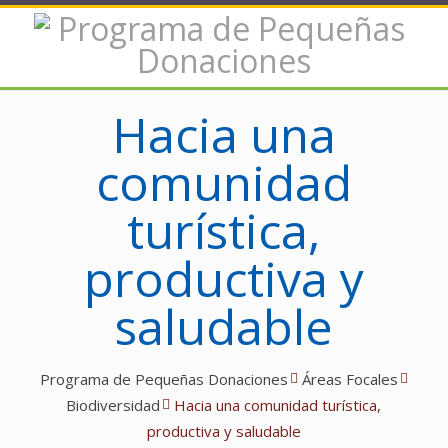
Hacia una
comunidad
turística,
productiva y
saludable
Programa de Pequeñas Donaciones
Áreas Focales
Biodiversidad
Hacia una comunidad turística,
productiva y saludable