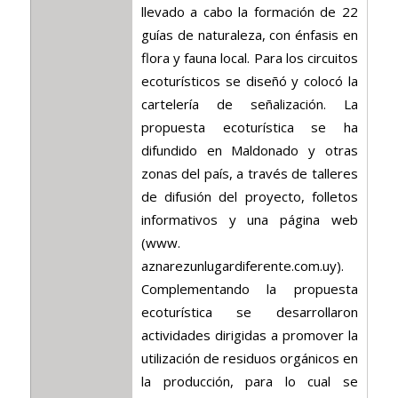
llevado a cabo la formación de 22
guías de naturaleza, con énfasis en
flora y fauna local. Para los circuitos
ecoturísticos se diseñó y colocó la
cartelería de señalización. La
propuesta ecoturística se ha
difundido en Maldonado y otras
zonas del país, a través de talleres
de difusión del proyecto, folletos
informativos y una página web
(www.
aznarezunlugardiferente.com.uy).
Complementando la propuesta
ecoturística se desarrollaron
actividades dirigidas a promover la
utilización de residuos orgánicos en
la producción, para lo cual se