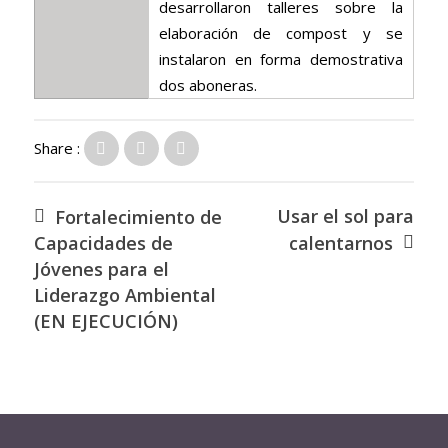
desarrollaron talleres sobre la
elaboración de compost y se
instalaron en forma demostrativa
dos aboneras.
Share :
Usar el sol para
Fortalecimiento de
Capacidades de
calentarnos
Jóvenes para el
Liderazgo Ambiental
(EN EJECUCIÓN)