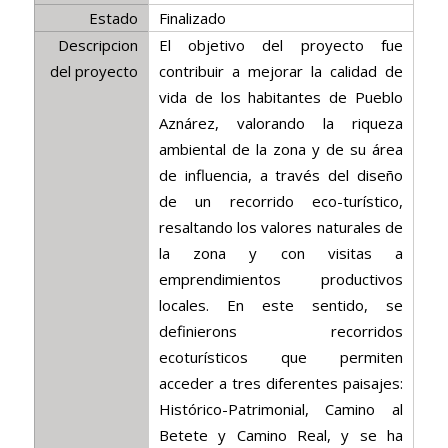
Estado
Finalizado
Descripcion
El objetivo del proyecto fue
del proyecto
contribuir a mejorar la calidad de
vida de los habitantes de Pueblo
Aznárez, valorando la riqueza
ambiental de la zona y de su área
de influencia, a través del diseño
de un recorrido eco-turístico,
resaltando los valores naturales de
la zona y con visitas a
emprendimientos productivos
locales. En este sentido, se
definierons recorridos
ecoturísticos que permiten
acceder a tres diferentes paisajes:
Histórico-Patrimonial, Camino al
Betete y Camino Real, y se ha