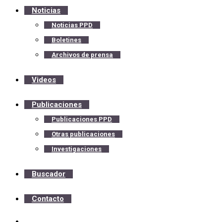
Noticias
Noticias PPD
Boletines
Archivos de prensa
Videos
Publicaciones
Publicaciones PPD
Otras publicaciones
Investigaciones
Buscador
Contacto