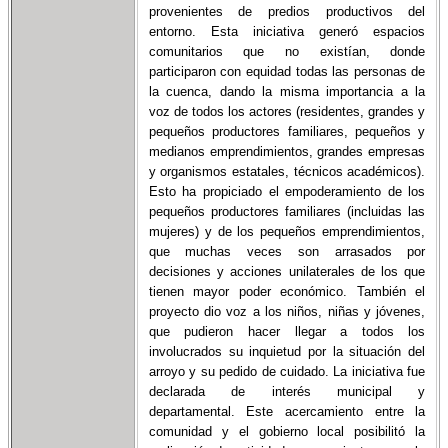
provenientes de predios productivos del
entorno. Esta iniciativa generó espacios
comunitarios que no existían, donde
participaron con equidad todas las personas de
la cuenca, dando la misma importancia a la
voz de todos los actores (residentes, grandes y
pequeños productores familiares, pequeños y
medianos emprendimientos, grandes empresas
y organismos estatales, técnicos académicos).
Esto ha propiciado el empoderamiento de los
pequeños productores familiares (incluidas las
mujeres) y de los pequeños emprendimientos,
que muchas veces son arrasados por
decisiones y acciones unilaterales de los que
tienen mayor poder económico. También el
proyecto dio voz a los niños, niñas y jóvenes,
que pudieron hacer llegar a todos los
involucrados su inquietud por la situación del
arroyo y su pedido de cuidado. La iniciativa fue
declarada de interés municipal y
departamental. Este acercamiento entre la
comunidad y el gobierno local posibilitó la