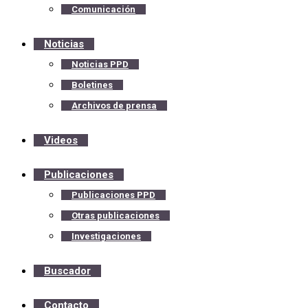
Comunicación
Noticias
Noticias PPD
Boletines
Archivos de prensa
Videos
Publicaciones
Publicaciones PPD
Otras publicaciones
Investigaciones
Buscador
Contacto