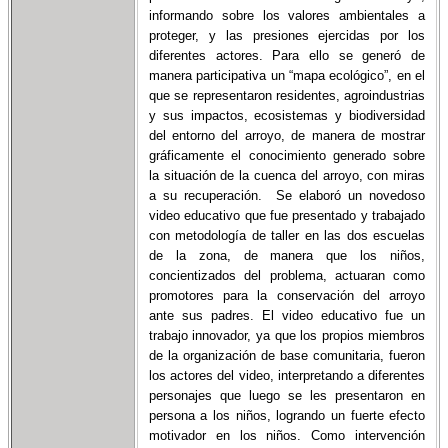
informando sobre los valores ambientales a
proteger, y las presiones ejercidas por los
diferentes actores. Para ello se generó de
manera participativa un “mapa ecológico”, en el
que se representaron residentes, agroindustrias
y sus impactos, ecosistemas y biodiversidad
del entorno del arroyo, de manera de mostrar
gráficamente el conocimiento generado sobre
la situación de la cuenca del arroyo, con miras
a su recuperación. Se elaboró un novedoso
video educativo que fue presentado y trabajado
con metodología de taller en las dos escuelas
de la zona, de manera que los niños,
concientizados del problema, actuaran como
promotores para la conservación del arroyo
ante sus padres. El video educativo fue un
trabajo innovador, ya que los propios miembros
de la organización de base comunitaria, fueron
los actores del video, interpretando a diferentes
personajes que luego se les presentaron en
persona a los niños, logrando un fuerte efecto
motivador en los niños. Como intervención