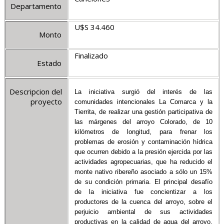
Departamento
U$S 34.460
Monto
Finalizado
Estado
Descripcion del
La iniciativa surgió del interés de las
proyecto
comunidades intencionales La Comarca y la
Tierrita, de realizar una gestión participativa de
las márgenes del arroyo Colorado, de 10
kilómetros de longitud, para frenar los
problemas de erosión y contaminación hídrica
que ocurren debido a la presión ejercida por las
actividades agropecuarias, que ha reducido el
monte nativo ribereño asociado a sólo un 15%
de su condición primaria. El principal desafío
de la iniciativa fue concientizar a los
productores de la cuenca del arroyo, sobre el
perjuicio ambiental de sus actividades
productivas en la calidad de agua del arroyo,