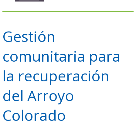
Gestión
comunitaria para
la recuperación
del Arroyo
Colorado