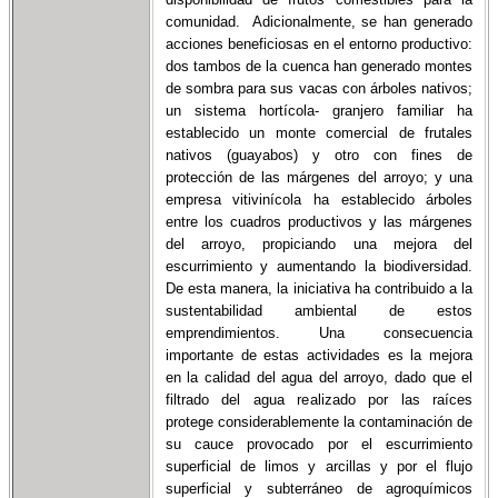
comunidad. Adicionalmente, se han generado
acciones beneficiosas en el entorno productivo:
dos tambos de la cuenca han generado montes
de sombra para sus vacas con árboles nativos;
un sistema hortícola- granjero familiar ha
establecido un monte comercial de frutales
nativos (guayabos) y otro con fines de
protección de las márgenes del arroyo; y una
empresa vitivinícola ha establecido árboles
entre los cuadros productivos y las márgenes
del arroyo, propiciando una mejora del
escurrimiento y aumentando la biodiversidad.
De esta manera, la iniciativa ha contribuido a la
sustentabilidad ambiental de estos
emprendimientos. Una consecuencia
importante de estas actividades es la mejora
en la calidad del agua del arroyo, dado que el
filtrado del agua realizado por las raíces
protege considerablemente la contaminación de
su cauce provocado por el escurrimiento
superficial de limos y arcillas y por el flujo
superficial y subterráneo de agroquímicos