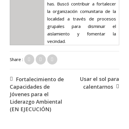
has. Buscó contribuir a fortalecer
la organización comunitaria de la
localidad a través de procesos
grupales para disminuir el
aislamiento y fomentar la
vecindad.
Share :
Usar el sol para
Fortalecimiento de
Capacidades de
calentarnos
Jóvenes para el
Liderazgo Ambiental
(EN EJECUCIÓN)