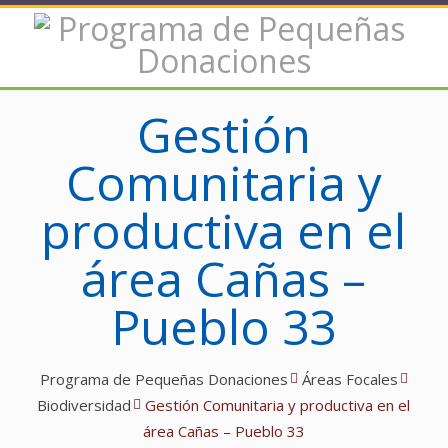
Gestión
Comunitaria y
productiva en el
área Cañas –
Pueblo 33
Programa de Pequeñas Donaciones
Áreas Focales
Biodiversidad
Gestión Comunitaria y productiva en el
área Cañas – Pueblo 33