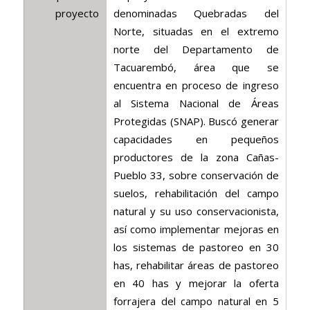
proyecto
denominadas Quebradas del
Norte, situadas en el extremo
norte del Departamento de
Tacuarembó, área que se
encuentra en proceso de ingreso
al Sistema Nacional de Áreas
Protegidas (SNAP). Buscó generar
capacidades en pequeños
productores de la zona Cañas-
Pueblo 33, sobre conservación de
suelos, rehabilitación del campo
natural y su uso conservacionista,
así como implementar mejoras en
los sistemas de pastoreo en 30
has, rehabilitar áreas de pastoreo
en 40 has y mejorar la oferta
forrajera del campo natural en 5