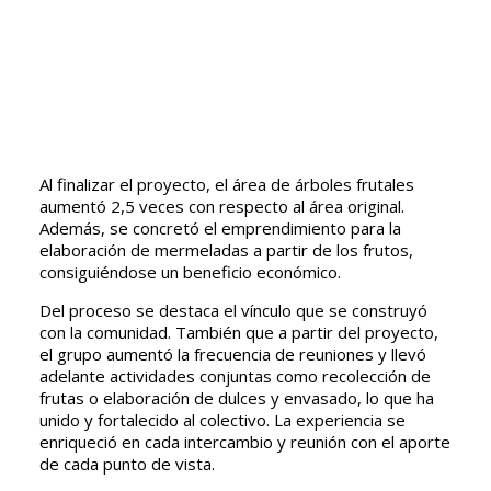
Al finalizar el proyecto, el área de árboles frutales
aumentó 2,5 veces con respecto al área original.
Además, se concretó el emprendimiento para la
elaboración de mermeladas a partir de los frutos,
consiguiéndose un beneficio económico.
Del proceso se destaca el vínculo que se construyó
con la comunidad. También que a partir del proyecto,
el grupo aumentó la frecuencia de reuniones y llevó
adelante actividades conjuntas como recolección de
frutas o elaboración de dulces y envasado, lo que ha
unido y fortalecido al colectivo. La experiencia se
enriqueció en cada intercambio y reunión con el aporte
de cada punto de vista.