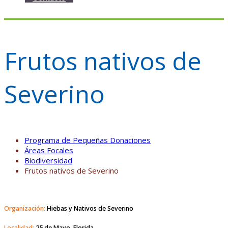
Frutos nativos de
Severino
Programa de Pequeñas Donaciones
Áreas Focales
Biodiversidad
Frutos nativos de Severino
Organización:
Hiebas y Nativos de Severino
Localidad:
25 de Mayo, Florida