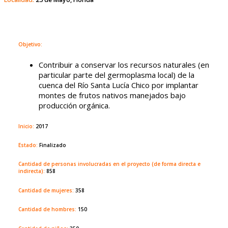
Objetivo:
Contribuir a conservar los recursos naturales (en
particular parte del germoplasma local) de la
cuenca del Río Santa Lucía Chico por implantar
montes de frutos nativos manejados bajo
producción orgánica.
Inicio:
2017
Estado:
Finalizado
Cantidad de personas involucradas en el proyecto (de forma directa e
indirecta):
858
Cantidad de mujeres:
358
Cantidad de hombres:
150