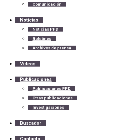
Comunicación
Noticias
Noticias PPD
Boletines
Archivos de prensa
Videos
Publicaciones
Publicaciones PPD
Otras publicaciones
Investigaciones
Buscador
Contacto