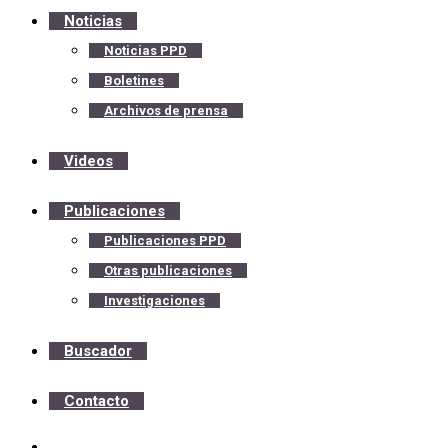
Noticias
Noticias PPD
Boletines
Archivos de prensa
Videos
Publicaciones
Publicaciones PPD
Otras publicaciones
Investigaciones
Buscador
Contacto