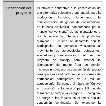
Descripcion del
El proyecto contribuyó a la construcción de
proyecto
una alternativa saludable y sustentable para la
producción frutícola, fomentando la
concientización de grupos de consumidores
en la zona de Melilla, caracterizada por el
manejo “convencional” de las plantaciones y
por la utilización intensiva de productos
químicos. El mismo se desarrolló con la
participación de personas vinculadas al
movimiento de agroecología: estudiantes,
educadores y consumidores. En el marco del
proyecto se trabajó para detener la
degradación del monte frutal del predio,
iniciando un proceso de conversión del predio
para que sea certificado según las normas de
certificación participativa de la red de
agroecología. Se obtuvo el rótulo de “Cultivo
en Transición a Ecológico” para 1,9 hás de
durazneros, porque la categoría «Ecológico»
se otorga a los frutales en el tercer año de
conversión continuada. Se exceptuó la