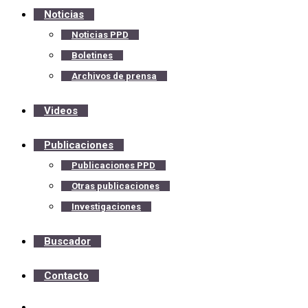
Noticias
Noticias PPD
Boletines
Archivos de prensa
Videos
Publicaciones
Publicaciones PPD
Otras publicaciones
Investigaciones
Buscador
Contacto