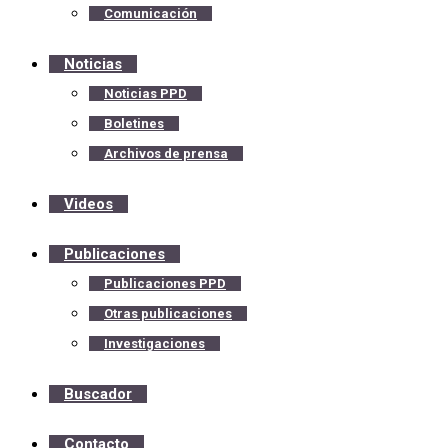
Comunicación
Noticias
Noticias PPD
Boletines
Archivos de prensa
Videos
Publicaciones
Publicaciones PPD
Otras publicaciones
Investigaciones
Buscador
Contacto