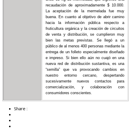
recaudación de aproximadamente $ 10.000.
La aceptación de la mermelada fue muy
buena. En cuanto al objetivo de abrir camino
hacia la información pública respecto a
fruticultura orgánica y la creación de circuitos
de venta y distribución, se cumplieron muy
bien las metas previstas. Se llegó a un
público de al menos 400 personas mediante la
entrega de un folleto especialmente diseñado
e impreso. Si bien ello aún no cuajó en una
nueva red de distribución sustantiva, es una
“semilla” que va provocando cambios en
nuestro entorno cercano, despertando
sucesivamente nuevos contactos para
comercialización, y colaboración con
consumidores conscientes.
Share :