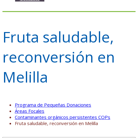
Fruta saludable,
reconversión en
Melilla
Programa de Pequeñas Donaciones
Áreas Focales
Contaminantes orgánicos persistentes COPs
Fruta saludable, reconversión en Melilla