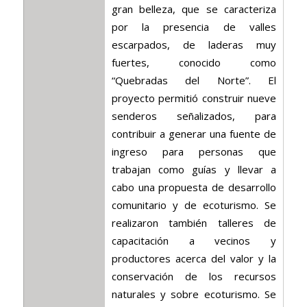
gran belleza, que se caracteriza
por la presencia de valles
escarpados, de laderas muy
fuertes, conocido como
“Quebradas del Norte”. El
proyecto permitió construir nueve
senderos señalizados, para
contribuir a generar una fuente de
ingreso para personas que
trabajan como guías y llevar a
cabo una propuesta de desarrollo
comunitario y de ecoturismo. Se
realizaron también talleres de
capacitación a vecinos y
productores acerca del valor y la
conservación de los recursos
naturales y sobre ecoturismo. Se