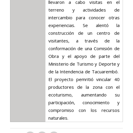
llevaron a cabo visitas en el
terreno y actividades de
intercambio para conocer otras
experiencias. Se alentó la
construcción de un centro de
visitantes, a través de la
conformación de una Comisión de
Obra y el apoyo de parte del
Ministerio de Turismo y Deporte y
de la Intendencia de Tacuarembó.
El proyecto pemritió vincular 40
productores de la zona con el
ecoturismo, aumentando su
participación, conocimiento y
compromiso con los recursos
naturales.