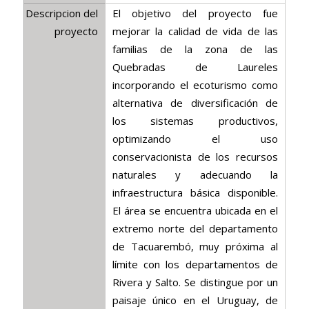
Descripcion del
El objetivo del proyecto fue
proyecto
mejorar la calidad de vida de las
familias de la zona de las
Quebradas de Laureles
incorporando el ecoturismo como
alternativa de diversificación de
los sistemas productivos,
optimizando el uso
conservacionista de los recursos
naturales y adecuando la
infraestructura básica disponible.
El área se encuentra ubicada en el
extremo norte del departamento
de Tacuarembó, muy próxima al
límite con los departamentos de
Rivera y Salto. Se distingue por un
paisaje único en el Uruguay, de