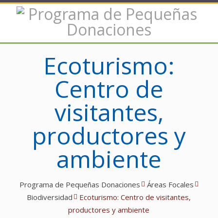
Ecoturismo:
Centro de
visitantes,
productores y
ambiente
Programa de Pequeñas Donaciones
Áreas Focales
Biodiversidad
Ecoturismo: Centro de visitantes,
productores y ambiente