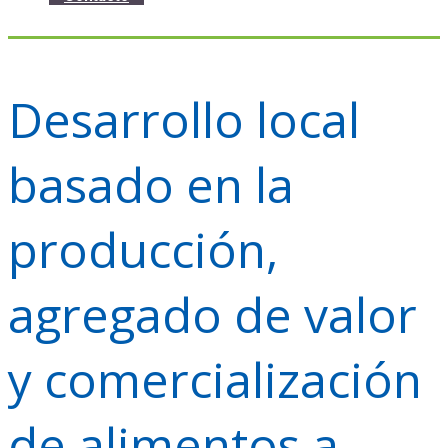
Desarrollo local
basado en la
producción,
agregado de valor
y comercialización
de alimentos a