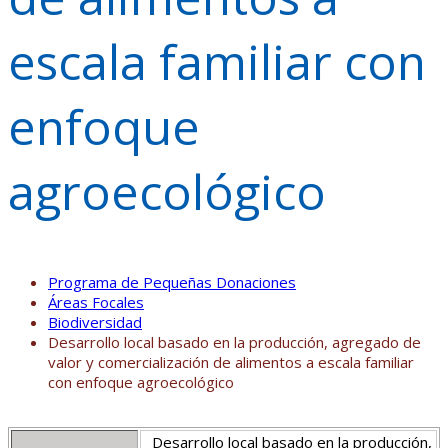
escala familiar con
enfoque
agroecológico
Programa de Pequeñas Donaciones
Áreas Focales
Biodiversidad
Desarrollo local basado en la producción, agregado de
valor y comercialización de alimentos a escala familiar
con enfoque agroecológico
Desarrollo local basado en la producción,