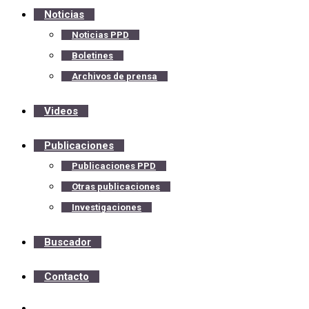
Noticias
Noticias PPD
Boletines
Archivos de prensa
Videos
Publicaciones
Publicaciones PPD
Otras publicaciones
Investigaciones
Buscador
Contacto