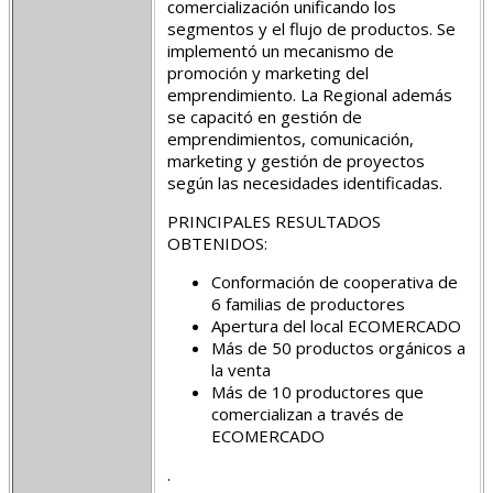
comercialización unificando los
segmentos y el flujo de productos. Se
implementó un mecanismo de
promoción y marketing del
emprendimiento. La Regional además
se capacitó en gestión de
emprendimientos, comunicación,
marketing y gestión de proyectos
según las necesidades identificadas.
PRINCIPALES RESULTADOS
OBTENIDOS:
Conformación de cooperativa de
6 familias de productores
Apertura del local ECOMERCADO
Más de 50 productos orgánicos a
la venta
Más de 10 productores que
comercializan a través de
ECOMERCADO
.