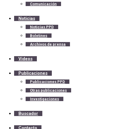
Comunicación
Noticias
Noticias PPD
Boletines
Archivos de prensa
Videos
Publicaciones
Publicaciones PPD
Otras publicaciones
Investigaciones
Buscador
Contacto