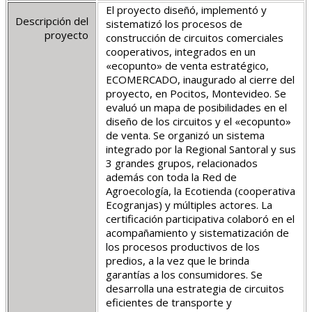
El proyecto diseñó, implementó y
Descripción del
sistematizó los procesos de
proyecto
construcción de circuitos comerciales
cooperativos, integrados en un
«ecopunto» de venta estratégico,
ECOMERCADO, inaugurado al cierre del
proyecto, en Pocitos, Montevideo. Se
evaluó un mapa de posibilidades en el
diseño de los circuitos y el «ecopunto»
de venta. Se organizó un sistema
integrado por la Regional Santoral y sus
3 grandes grupos, relacionados
además con toda la Red de
Agroecología, la Ecotienda (cooperativa
Ecogranjas) y múltiples actores. La
certificación participativa colaboró en el
acompañamiento y sistematización de
los procesos productivos de los
predios, a la vez que le brinda
garantías a los consumidores. Se
desarrolla una estrategia de circuitos
eficientes de transporte y