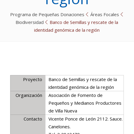
Programa de Pequeñas Donaciones
Áreas Focales
Biodiversidad
Banco de Semillas y rescate de la
identidad genómica de la región
Proyecto
Banco de Semillas y rescate de la
identidad genómica de la región
Organización
Asociación de Fomento de
Pequeños y Medianos Productores
de Villa Nueva
Contacto
Vicente Ponce de León 2112. Sauce.
Canelones.