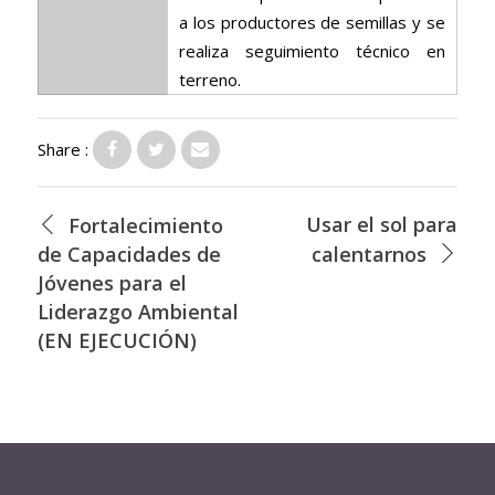
a los productores de semillas y se
realiza seguimiento técnico en
terreno.
Share :
Usar el sol para
Fortalecimiento
de Capacidades de
calentarnos
Jóvenes para el
Liderazgo Ambiental
(EN EJECUCIÓN)