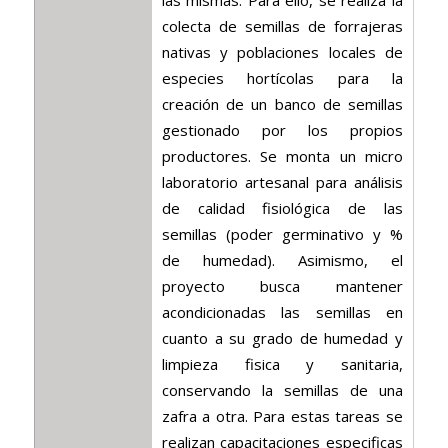
las mismas. Para ello, se realiza la
colecta de semillas de forrajeras
nativas y poblaciones locales de
especies hortícolas para la
creación de un banco de semillas
gestionado por los propios
productores. Se monta un micro
laboratorio artesanal para análisis
de calidad fisiológica de las
semillas (poder germinativo y %
de humedad). Asimismo, el
proyecto busca mantener
acondicionadas las semillas en
cuanto a su grado de humedad y
limpieza fisica y sanitaria,
conservando la semillas de una
zafra a otra. Para estas tareas se
realizan capacitaciones especificas