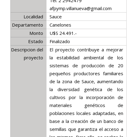
Tel. 2 2942479
afpymp.villanueva@gmail.com
Localidad
Sauce
Departamento
Canelones
Monto
U$S 24.491.-
Estado
Finalizado
Descripcion del
El proyecto contribuye a mejorar
proyecto
la estabilidad ambiental de los
sistemas de producción de 20
pequeños productores familiares
de la zona de Sauce, aumentando
la diversidad genética de los
cultivos por la incorporación de
materiales genéticos de
poblaciones locales adaptadas, en
base a la creación de un banco de
semillas que garantiza el acceso a