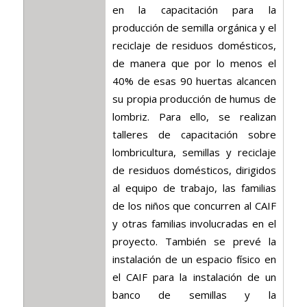
en la capacitación para la
producción de semilla orgánica y el
reciclaje de residuos domésticos,
de manera que por lo menos el
40% de esas 90 huertas alcancen
su propia producción de humus de
lombriz. Para ello, se realizan
talleres de capacitación sobre
lombricultura, semillas y reciclaje
de residuos domésticos, dirigidos
al equipo de trabajo, las familias
de los niños que concurren al CAIF
y otras familias involucradas en el
proyecto. También se prevé la
instalación de un espacio físico en
el CAIF para la instalación de un
banco de semillas y la