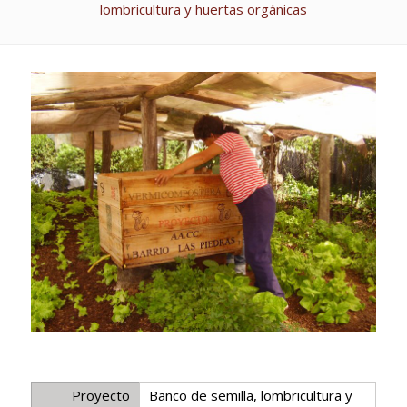
lombricultura y huertas orgánicas
Proyecto
Banco de semilla, lombricultura y