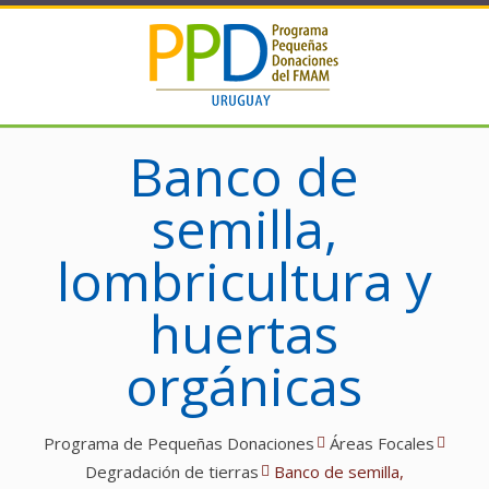
Banco de
semilla,
lombricultura y
huertas
orgánicas
Programa de Pequeñas Donaciones
Áreas Focales
Degradación de tierras
Banco de semilla,