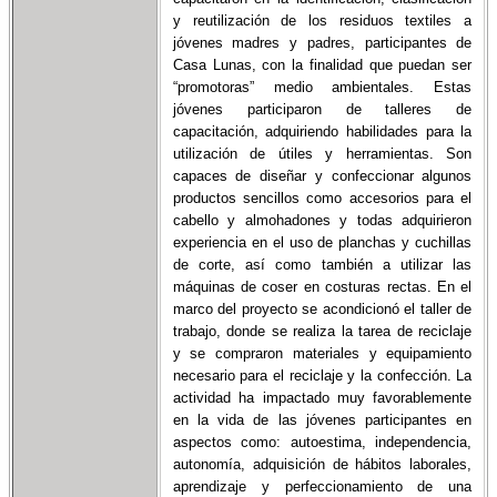
y reutilización de los residuos textiles a
jóvenes madres y padres, participantes de
Casa Lunas, con la finalidad que puedan ser
“promotoras” medio ambientales.
Estas
jóvenes participaron de talleres de
capacitación, adquiriendo habilidades para la
utilización de útiles y herramientas. Son
capaces de diseñar y confeccionar algunos
productos sencillos como accesorios para el
cabello y almohadones y todas adquirieron
experiencia en el uso de planchas y cuchillas
de corte, así como también a utilizar las
máquinas de coser en costuras rectas
. En el
marco del proyecto se acondicionó el taller de
trabajo, donde se realiza la tarea de reciclaje
y se compraron materiales y equipamiento
necesario para el reciclaje y la confección.
La
actividad ha impactado muy favorablemente
en la vida de las jóvenes participantes en
aspectos como: autoestima, independencia,
autonomía, adquisición de hábitos laborales,
aprendizaje y perfeccionamiento de una