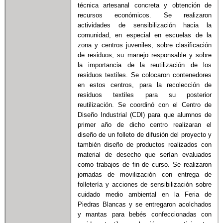
técnica artesanal concreta y obtención de
recursos económicos. S
e realizaron
actividades de sensibilización hacia la
comunidad, en especial en escuelas de la
zona y centros juveniles, sobre clasificación
de residuos, su manejo responsable y sobre
la importancia de la reutilización de los
residuos textiles. Se colocaron contenedores
en estos centros, para la recolección de
residuos textiles para su posterior
reutilización. Se coordinó con el Centro de
Diseño Industrial (CDI) para que alumnos de
primer año de dicho centro realizaran el
diseño de un folleto de difusión del proyecto y
también diseño de productos realizados con
material de desecho que serían evaluados
como trabajos de fin de curso. Se realizaron
jornadas de movilización con entrega de
folletería y acciones de sensibilización sobre
cuidado medio ambiental en la Feria de
Piedras Blancas y se entregaron acolchados
y mantas para bebés confeccionadas con