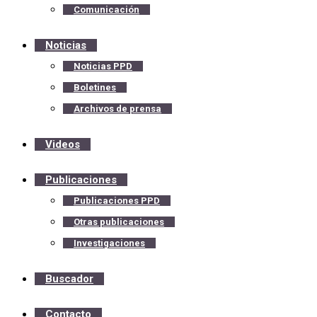
Comunicación
Noticias
Noticias PPD
Boletines
Archivos de prensa
Videos
Publicaciones
Publicaciones PPD
Otras publicaciones
Investigaciones
Buscador
Contacto