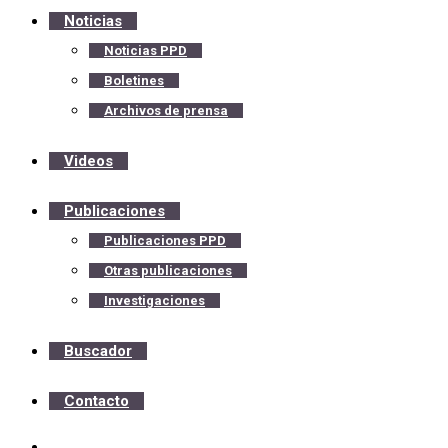
Noticias
Noticias PPD
Boletines
Archivos de prensa
Videos
Publicaciones
Publicaciones PPD
Otras publicaciones
Investigaciones
Buscador
Contacto