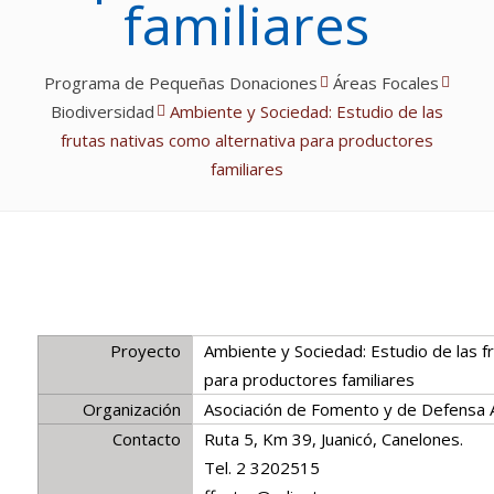
familiares
Programa de Pequeñas Donaciones
Áreas Focales
Biodiversidad
Ambiente y Sociedad: Estudio de las
frutas nativas como alternativa para productores
familiares
Proyecto
Ambiente y Sociedad: Estudio de las f
para productores familiares
Organización
Asociación de Fomento y de Defensa A
Contacto
Ruta 5, Km 39, Juanicó, Canelones.
Tel. 2 3202515