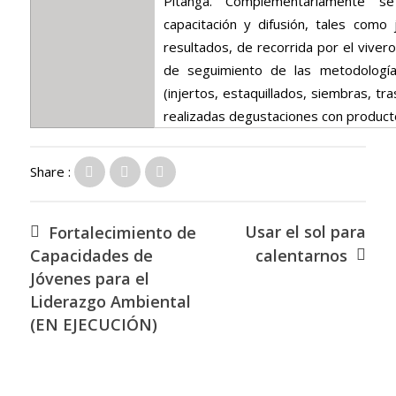
Pitanga. Complementariamente se
capacitación y difusión, tales como
resultados, de recorrida por el viver
de seguimiento de las metodologías
(injertos, estaquillados, siembras, tr
realizadas degustaciones con producto
Share :
Usar el sol para
Fortalecimiento de
Capacidades de
calentarnos
Jóvenes para el
Liderazgo Ambiental
(EN EJECUCIÓN)