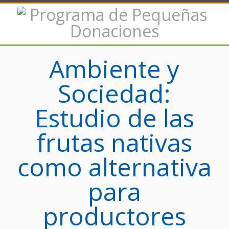
Ambiente y
Sociedad:
Estudio de las
frutas nativas
como alternativa
para
productores