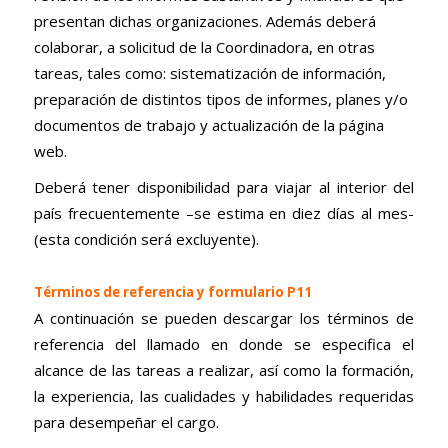
presentan dichas organizaciones. Además deberá
colaborar, a solicitud de la Coordinadora, en otras
tareas, tales como: sistematización de información,
preparación de distintos tipos de informes, planes y/o
documentos de trabajo y actualización de la página
web.
Deberá tener disponibilidad para viajar al interior del
país frecuentemente –se estima en diez días al mes-
(esta condición será excluyente).
Términos de referencia y formulario P11
A continuación se pueden descargar los términos de
referencia del llamado en donde se especifica el
alcance de las tareas a realizar, así como la formación,
la experiencia, las cualidades y habilidades requeridas
para desempeñar el cargo.