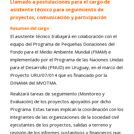
Llamado a postulaciones para el cargo de
asistente técnico para seguimiento de
proyectos, comunicación y participación
Resumen del cargo
El asistente técnico trabajará en colaboración con el
equipo del Programa de Pequeñas Donaciones del
Fondo para el Medio Ambiente Mundial (FMAM) e
implementado por el Programa de las Naciones Unidas
para el Desarrollo (PNUD) en Uruguay, en el marco del
Proyecto URU/07/014 que es financiado por la
DINAMA del MVOTMA.
Realizará tareas de seguimiento (Monitoreo y
Evaluación) de los proyectos apoyados por dicho
Programa. Estas tareas implican la coordinación con los
integrantes de las organizaciones de la sociedad civil
ejecutantes de los proyectos, salidas a terreno y
revisión de los informes sustantivos y financieros que