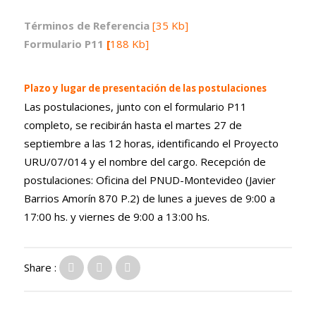
Términos de Referencia
[35 Kb]
Formulario P11
[
188 Kb]
Plazo y lugar de presentación de las postulaciones
Las postulaciones, junto con el formulario P11
completo, se recibirán hasta el martes 27 de
septiembre a las 12 horas, identificando el Proyecto
URU/07/014 y el nombre del cargo. Recepción de
postulaciones: Oficina del PNUD-Montevideo (Javier
Barrios Amorín 870 P.2) de lunes a jueves de 9:00 a
17:00 hs. y viernes de 9:00 a 13:00 hs.
Share :