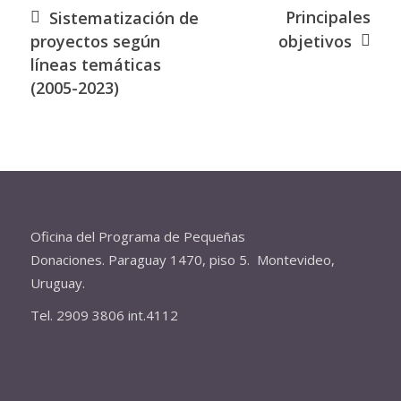
Principales
Sistematización de
proyectos según
objetivos
líneas temáticas
(2005-2023)
Oficina del Programa de Pequeñas
Donaciones. Paraguay 1470, piso 5. Montevideo,
Uruguay.
Tel. 2909 3806 int.4112