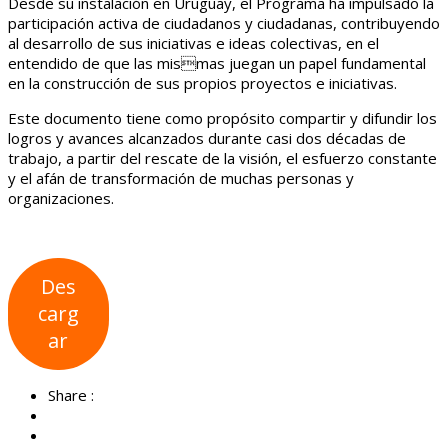
Desde su instalación en Uruguay, el Programa ha impulsado la
participación activa de ciudadanos y ciudadanas, contribuyendo
al desarrollo de sus iniciativas e ideas colectivas, en el
entendido de que las mismas juegan un papel fundamental
en la construcción de sus propios proyectos e iniciativas.
Este documento tiene como propósito compartir y difundir los
logros y avances alcanzados durante casi dos décadas de
trabajo, a partir del rescate de la visión, el esfuerzo constante
y el afán de transformación de muchas personas y
organizaciones.
Des
carg
ar
Share :