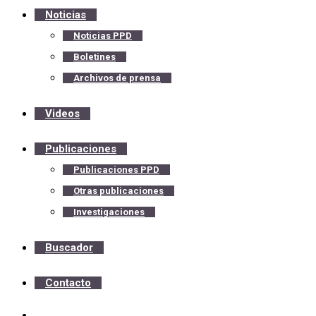
Noticias
Noticias PPD
Boletines
Archivos de prensa
Videos
Publicaciones
Publicaciones PPD
Otras publicaciones
Investigaciones
Buscador
Contacto