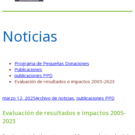
Noticias
Programa de Pequeñas Donaciones
Publicaciones
publicaciones PPD
Evaluación de resultados e impactos 2005-2023
marzo 12, 2025
Archivo de noticias
,
publicaciones PPD
Evaluación de resultados e impactos 2005-
2023