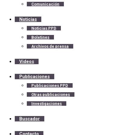
Comunicación
Noticias
Noticias PPD
Boletines
Archivos de prensa
Videos
Publicaciones
Publicaciones PPD
Otras publicaciones
Investigaciones
Buscador
Contacto