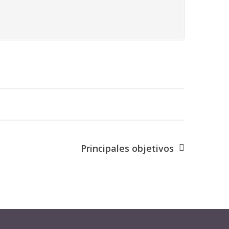
Principales objetivos