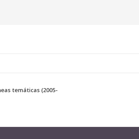
neas temáticas (2005-