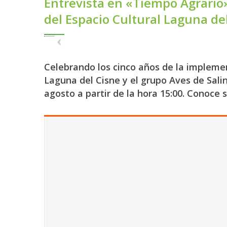
Entrevista en «Tiempo Agrario
del Espacio Cultural Laguna de
Celebrando los cinco años de la implemen
Laguna del Cisne y el grupo Aves de Salin
agosto a partir de la hora 15:00. Conoce 