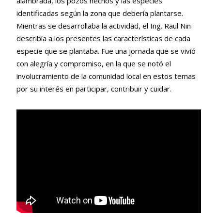
alambrada, los pozos hechos y las especies
identificadas según la zona que debería plantarse.
Mientras se desarrollaba la actividad, el Ing. Raul Nin
describía a los presentes las características de cada
especie que se plantaba. Fue una jornada que se vivió
con alegría y compromiso, en la que se notó el
involucramiento de la comunidad local en estos temas
por su interés en participar, contribuir y cuidar.