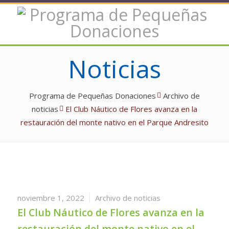
Noticias
Programa de Pequeñas Donaciones
Archivo de
noticias
El Club Náutico de Flores avanza en la
restauración del monte nativo en el Parque Andresito
noviembre 1, 2022
Archivo de noticias
El Club Náutico de Flores avanza en la
restauración del monte nativo en el