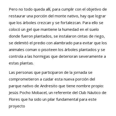
Pero no todo queda allí, para cumplir con el objetivo de
restaurar una porción del monte nativo, hay que lograr
que los árboles crezcan y se fortalezcan. Para ello se
colocó un gel que mantiene la humedad en el suelo
donde fueron plantados, se instalaron cintas de riego,
se delimitó el predio con alambrado para evitar que los
animales coman o pisoteen los árboles plantados y se
controla a las hormigas que deterioran severamente a
estas plantas.
Las personas que participaron de la jornada se
comprometieron a cuidar esta nueva porción del
parque nativo de Andresito que tiene nombre propio:
Jesús Pocho Mobacel, un referente del Club Náutico de
Flores que ha sido un pilar fundamental para este
proyecto