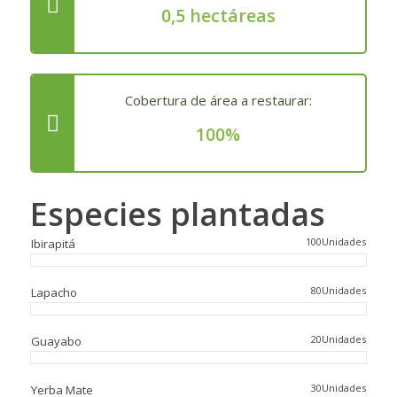
0,5 hectáreas
Cobertura de área a restaurar:
100%
Especies plantadas
100Unidades
Ibirapitá
80Unidades
Lapacho
20Unidades
Guayabo
30Unidades
Yerba Mate