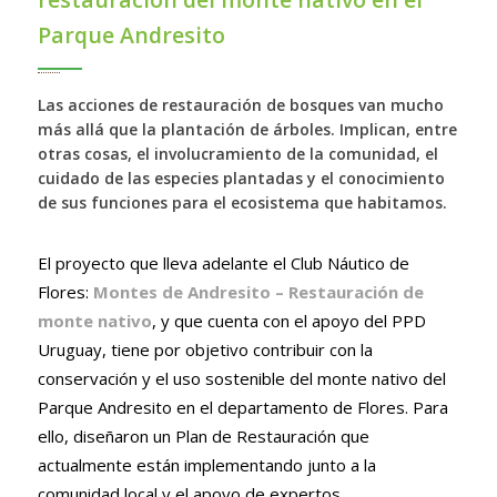
Parque Andresito
Las acciones de restauración de bosques van mucho
más allá que la plantación de árboles. Implican, entre
otras cosas, el involucramiento de la comunidad, el
cuidado de las especies plantadas y el conocimiento
de sus funciones para el ecosistema que habitamos.
El proyecto que lleva adelante el Club Náutico de
Flores:
Montes de Andresito – Restauración de
monte nativo
, y que cuenta con el apoyo del PPD
Uruguay, tiene por objetivo contribuir con la
conservación y el uso sostenible del monte nativo del
Parque Andresito en el departamento de Flores. Para
ello, diseñaron un Plan de Restauración que
actualmente están implementando junto a la
comunidad local y el apoyo de expertos.