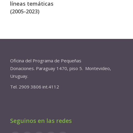
líneas temáticas
(2005-2023)
Oficina del Programa de Pequeñas
Donaciones. Paraguay 1470, piso 5. Montevideo,
Uruguay.
Tel. 2909 3806 int.4112
Seguinos en las redes