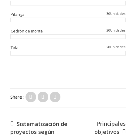
30Unidades
Pitanga
20Unidades
Cedrón de monte
20Unidades
Tala
Share :
Principales
Sistematización de
proyectos según
objetivos