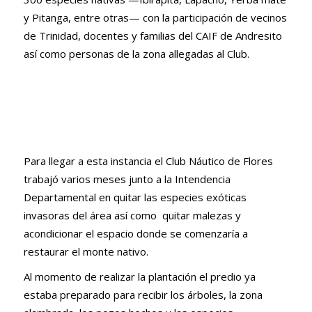
y Pitanga, entre otras
— c
on la participación de
vecinos
de Trinidad, docentes y familias del CAIF de Andresito
así como personas de la zona allegadas al Club.
Para llegar a esta instancia el Club Náutico de Flores
trabajó varios meses junto a la Intendencia
Departamental en quitar las especies exóticas
invasoras del área así como quitar malezas y
acondicionar el espacio donde se comenzaría a
restaurar el monte nativo.
Al momento de realizar la plantación el predio ya
estaba preparado para recibir los árboles, la zona