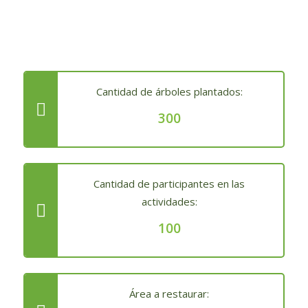
Cantidad de árboles plantados:
300
Cantidad de participantes en las
actividades:
100
Área a restaurar: