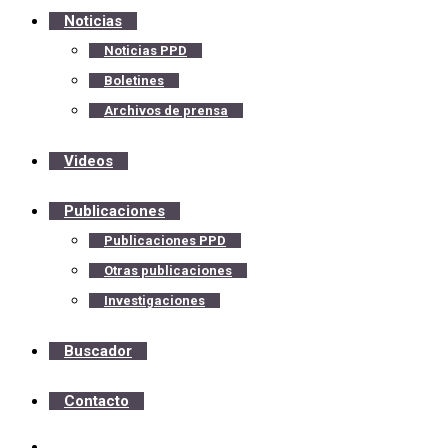
Noticias
Noticias PPD
Boletines
Archivos de prensa
Videos
Publicaciones
Publicaciones PPD
Otras publicaciones
Investigaciones
Buscador
Contacto