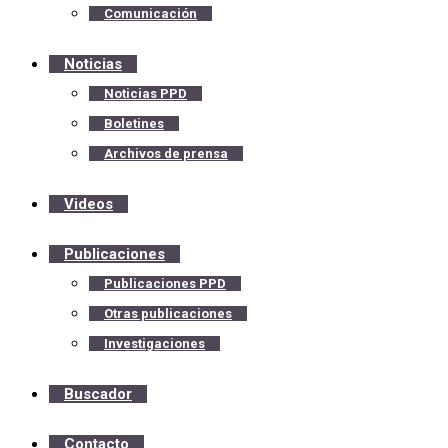
Comunicación
Noticias
Noticias PPD
Boletines
Archivos de prensa
Videos
Publicaciones
Publicaciones PPD
Otras publicaciones
Investigaciones
Buscador
Contacto