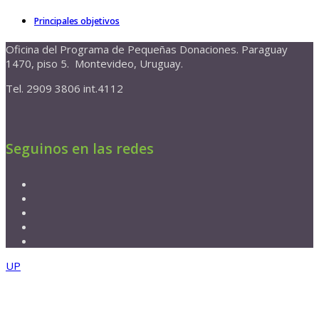
Principales objetivos
Oficina del Programa de Pequeñas Donaciones. Paraguay
1470, piso 5. Montevideo, Uruguay.
Tel. 2909 3806 int.4112
Seguinos en las redes
UP