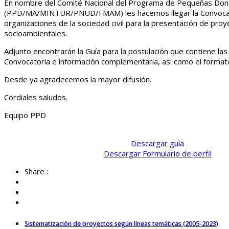
En nombre del Comité Nacional del Programa de Pequeñas Don
(PPD/MA/MINTUR/PNUD/FMAM) les hacemos llegar la Convocat
organizaciones de la sociedad civil para la presentación de pro
socioambientales.
Adjunto encontrarán la Guía para la postulación que contiene las
Convocatoria e información complementaria, así como el formato
Desde ya agradecemos la mayor difusión.
Cordiales saludos.
Equipo PPD
Descargar guía
Descargar Formulario de perfil
Share :
Sistematización de proyectos según líneas temáticas (2005-2023)