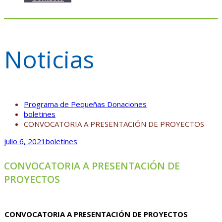
Noticias
Programa de Pequeñas Donaciones
boletines
CONVOCATORIA A PRESENTACIÓN DE PROYECTOS
julio 6, 2021
boletines
CONVOCATORIA A PRESENTACIÓN DE
PROYECTOS
CONVOCATORIA A PRESENTACIÓN DE PROYECTOS