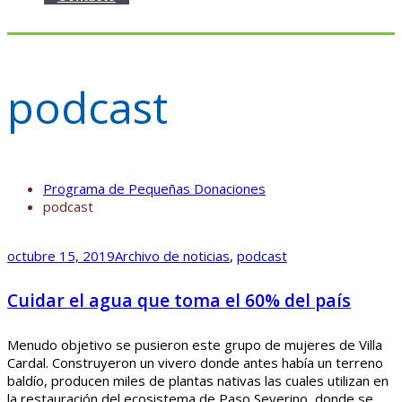
podcast
Programa de Pequeñas Donaciones
podcast
octubre 15, 2019
Archivo de noticias
,
podcast
Cuidar el agua que toma el 60% del país
Menudo objetivo se pusieron este grupo de mujeres de Villa
Cardal. Construyeron un vivero donde antes había un terreno
baldío, producen miles de plantas nativas las cuales utilizan en
la restauración del ecosistema de Paso Severino, donde se