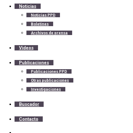
Noticias
Noticias PPD
Boletines
Archivos de prensa
Videos
Publicaciones
Publicaciones PPD
Otras publicaciones
Investigaciones
Buscador
Contacto