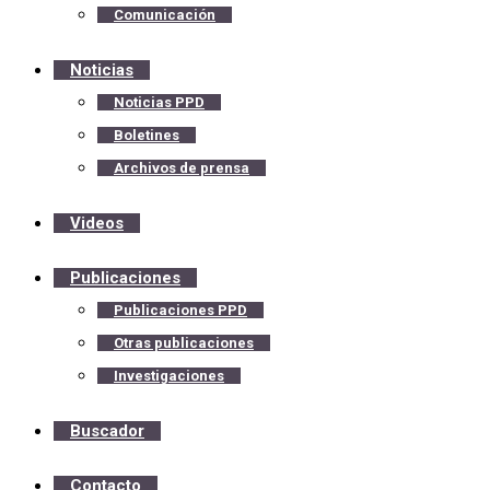
Comunicación
Noticias
Noticias PPD
Boletines
Archivos de prensa
Videos
Publicaciones
Publicaciones PPD
Otras publicaciones
Investigaciones
Buscador
Contacto