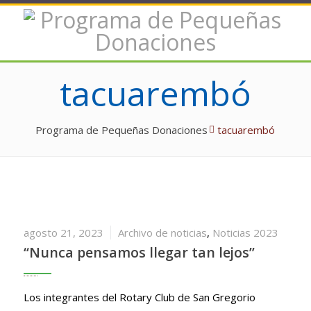
tacuarembó
Programa de Pequeñas Donaciones
tacuarembó
agosto 21, 2023
Archivo de noticias
,
Noticias 2023
“Nunca pensamos llegar tan lejos”
Los integrantes del Rotary Club de San Gregorio