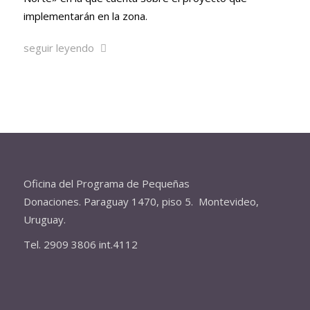
implementarán en la zona.
seguir leyendo
Oficina del Programa de Pequeñas
Donaciones. Paraguay 1470, piso 5. Montevideo,
Uruguay.
Tel. 2909 3806 int.4112