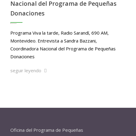
Nacional del Programa de Pequeñas
Donaciones
Programa Viva la tarde, Radio Sarandí, 690 AM,
Montevideo. Entrevista a Sandra Bazzani,
Coordinadora Nacional del Programa de Pequeñas
Donaciones
seguir leyendo
Oficina del Programa de Pequeñas