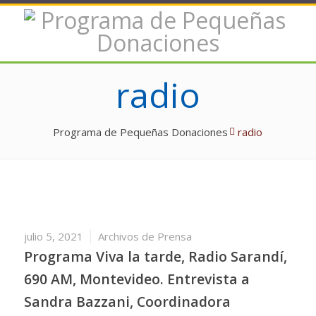
radio
Programa de Pequeñas Donaciones
radio
julio 5, 2021
Archivos de Prensa
Programa Viva la tarde, Radio Sarandí,
690 AM, Montevideo. Entrevista a
Sandra Bazzani, Coordinadora