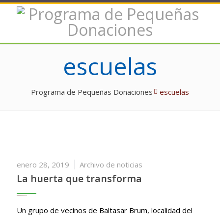
escuelas
Programa de Pequeñas Donaciones
escuelas
enero 28, 2019
Archivo de noticias
La huerta que transforma
Un grupo de vecinos de Baltasar Brum, localidad del