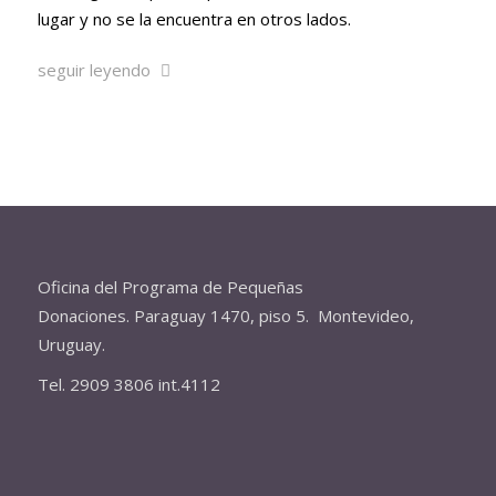
lugar y no se la encuentra en otros lados.
seguir leyendo
Oficina del Programa de Pequeñas
Donaciones. Paraguay 1470, piso 5. Montevideo,
Uruguay.
Tel. 2909 3806 int.4112