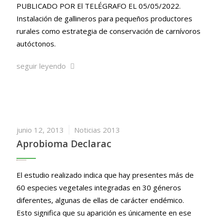
PUBLICADO POR El TELÉGRAFO EL 05/05/2022.
Instalación de gallineros para pequeños productores
rurales como estrategia de conservación de carnívoros
autóctonos.
seguir leyendo
junio 12, 2013
Noticias 2013
Aprobioma Declarac
El estudio realizado indica que hay presentes más de
60 especies vegetales integradas en 30 géneros
diferentes, algunas de ellas de carácter endémico.
Esto significa que su aparición es únicamente en ese