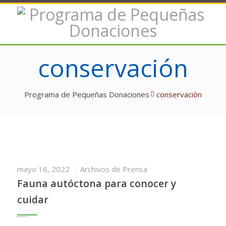
conservación
Programa de Pequeñas Donaciones
conservación
mayo 16, 2022
Archivos de Prensa
Fauna autóctona para conocer y
cuidar